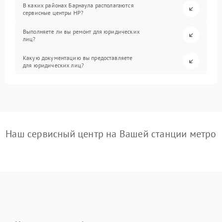
В каких районах Барнаула располагаются
сервисные центры HP?
Выполняете ли вы ремонт для юридических
лиц?
Какую документацию вы предоставляете
для юридических лиц?
Наш сервисный центр на Вашей станции метро