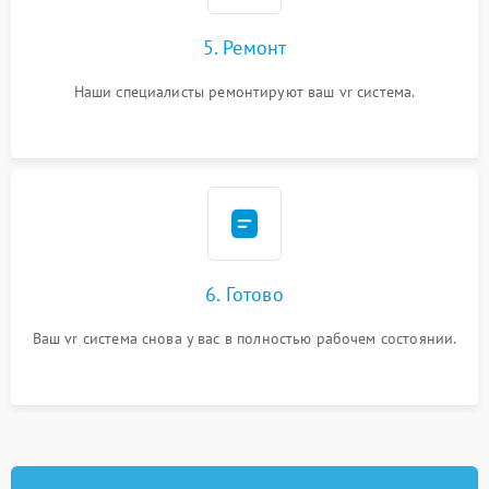
5. Ремонт
Наши специалисты ремонтируют ваш vr система.
6. Готово
Ваш vr система снова у вас в полностью рабочем состоянии.