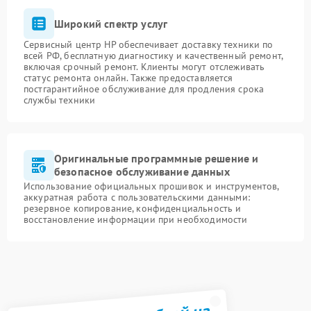
Широкий спектр услуг
Сервисный центр HP обеспечивает доставку техники по
всей РФ, бесплатную диагностику и качественный ремонт,
включая срочный ремонт. Клиенты могут отслеживать
статус ремонта онлайн. Также предоставляется
постгарантийное обслуживание для продления срока
службы техники
Оригинальные программные решение и
безопасное обслуживание данных
Использование официальных прошивок и инструментов,
аккуратная работа с пользовательскими данными:
резервное копирование, конфиденциальность и
восстановление информации при необходимости