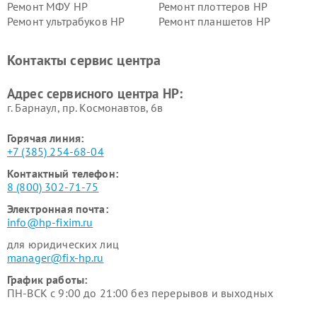
Ремонт МФУ HP
Ремонт плоттеров HP
Ремонт ультрабуков HP
Ремонт планшетов HP
Контакты сервис центра
Адрес сервисного центра HP:
г. Барнаул, ​пр. Космонавтов, 6в
Горячая линия:
+7 (385) 254-68-04
Контактный телефон:
8 (800) 302-71-75
Электронная почта:
info@hp-fixim.ru
для юридических лиц
manager@fix-hp.ru
График работы:
ПН-ВСК с 9:00 до 21:00 без перерывов и выходных