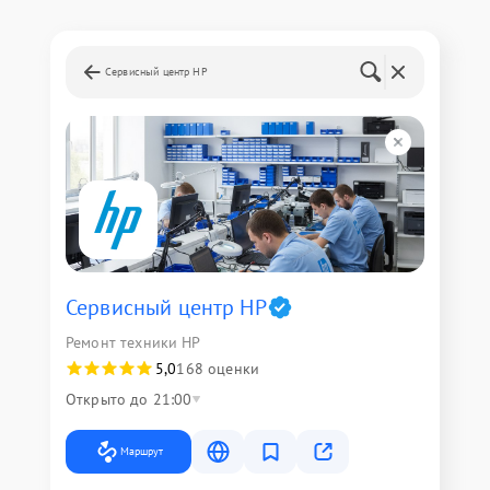
Сервисный центр HP
Сервисный центр HP
Ремонт техники HP
5,0
168 оценки
Открыто до 21:00
Маршрут