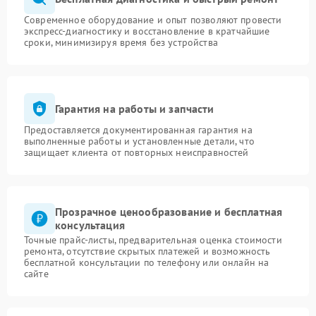
Современное оборудование и опыт позволяют провести
экспресс-диагностику и восстановление в кратчайшие
сроки, минимизируя время без устройства
Гарантия на работы и запчасти
Предоставляется документированная гарантия на
выполненные работы и установленные детали, что
защищает клиента от повторных неисправностей
Прозрачное ценообразование и бесплатная
консультация
Точные прайс-листы, предварительная оценка стоимости
ремонта, отсутствие скрытых платежей и возможность
бесплатной консультации по телефону или онлайн на
сайте