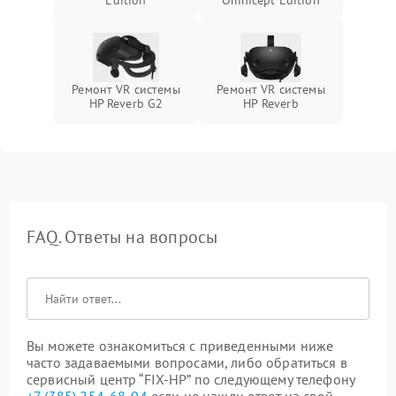
Edition
Omnicept Edition
Ремонт VR системы
Ремонт VR системы
HP Reverb G2
HP Reverb
FAQ. Ответы на вопросы
Вы можете ознакомиться с приведенными ниже
часто задаваемыми вопросами, либо обратиться в
сервисный центр “FIX-HP” по следующему телефону