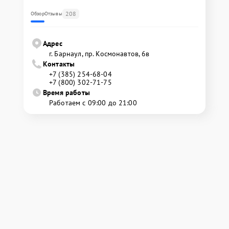
208
Обзор
Отзывы
Адрес
г. Барнаул, ​пр. Космонавтов, 6в
Контакты
+7 (385) 254-68-04
+7 (800) 302-71-75
Время работы
Работаем с 09:00 до 21:00