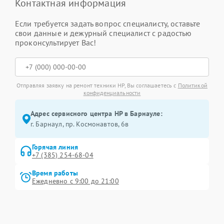
Контактная информация
Если требуется задать вопрос специалисту, оставьте
свои данные и дежурный специалист с радостью
проконсультирует Вас!
Отправляя заявку на ремонт техники HP, Вы соглашаетесь с
Политикой
конфиденциальности
Адрес сервисного центра HP в Барнауле:
г. Барнаул, ​пр. Космонавтов, 6в
Горячая линия
+7 (385) 254-68-04
Время работы
Ежедневно с 9:00 до 21:00