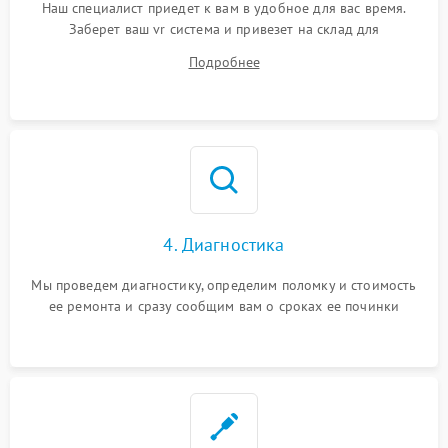
Наш специалист приедет к вам в удобное для вас время.
Заберет ваш vr система и привезет на склад для
диагностики.
Подробнее
4. Диагностика
Мы проведем диагностику, определим поломку и стоимость
ее ремонта и сразу сообщим вам о сроках ее починки