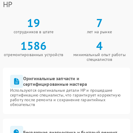
HP
19
7
сотрудников в штате
лет на рынке
1586
4
отремонтированных устройств
минимальный опыт работы
специалистов
Оригинальные запчасти и
сертифицированные мастера
Используются оригинальные детали HP и прошедшие
сертификацию специалисты, что гарантирует корректную
работу после ремонта и сохранение гарантийных
обязательств
Бесплатная диагностика и быстрый ремонт