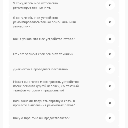
Я хочу, чтобы мое устройство
ремонтировали при мне.
Я хочу, чтобы мое устройство
ремонтировалось только оригинальными
запчастями.
Как я узнаю, что мое устройство готово?
От чего зависит срок ремонта техники?
Диагностика проводится бесплатно?
Может ли вместо меня принять устройство
после ремонта другой человек, контактный
телефон которого я предоставлю?
Возможно ли получать обратную связь в
процессе выполнения ремонтных работ?
Какую гарантию вы предоставляете?