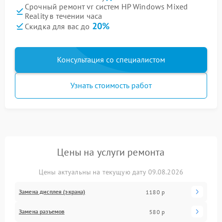
Срочный ремонт vr систем HP Windows Mixed
Reality в течении часа
20%
Скидка для вас до
Консультация со специалистом
Узнать стоимость работ
Цены на услуги ремонта
Цены актуальны на текущую дату 09.08.2026
Замена дисплея (экрана)
1180 р
Замена разъемов
580 р