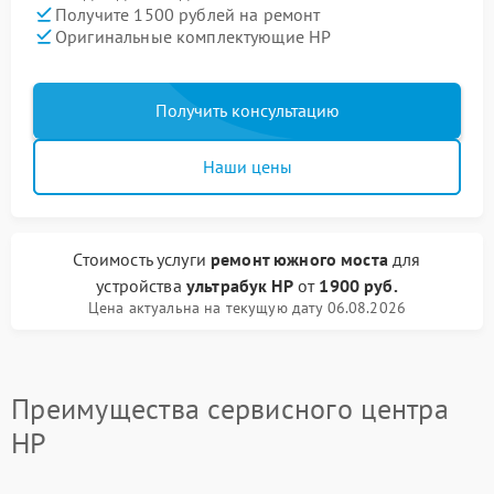
Получите 1500 рублей на ремонт
Оригинальные комплектующие HP
Получить консультацию
Наши цены
Стоимость услуги
ремонт южного моста
для
устройства
ультрабук HP
от
1900 руб.
Цена актуальна на текущую дату 06.08.2026
Преимущества сервисного центра
HP