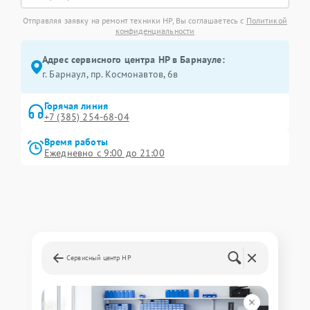
Отправляя заявку на ремонт техники HP, Вы соглашаетесь с
Политикой
конфиденциальности
Адрес сервисного центра HP в Барнауле:
г. Барнаул, ​пр. Космонавтов, 6в
Горячая линия
+7 (385) 254-68-04
Время работы
Ежедневно с 9:00 до 21:00
Сервисный центр HP