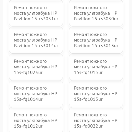
Ремонт южного
Ремонт южного
моста ультрабука HP
моста ультрабука HP
Pavilion 15-cs3031ur
Pavilion 15-cs3030ur
Ремонт южного
Ремонт южного
моста ультрабука HP
моста ультрабука HP
Pavilion 15-cs3014ur
Pavilion 15-cs3013ur
Ремонт южного
Ремонт южного
моста ультрабука HP
моста ультрабука HP
15s-fq1023ur
15s-fq1015ur
Ремонт южного
Ремонт южного
моста ультрабука HP
моста ультрабука HP
15s-fq1014ur
15s-fq1013ur
Ремонт южного
Ремонт южного
моста ультрабука HP
моста ультрабука HP
15s-fq1012ur
15s-fq0022ur