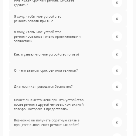
Мне нужен срочный ремонт. Сможете
сделать?
Я хочу, чтобы мое устройство
ремонтировали при мне.
Я хочу, чтобы мое устройство
ремонтировалось только оригинальными
запчастями.
Как я узнаю, что мое устройство готово?
От чего зависит срок ремонта техники?
Диагностика проводится бесплатно?
Может ли вместо меня принять устройство
после ремонта другой человек, контактный
телефон которого я предоставлю?
Возможно ли получать обратную связь в
процессе выполнения ремонтных работ?