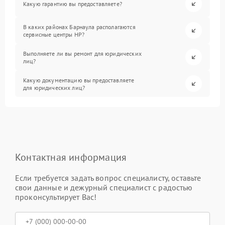
Какую гарантию вы предоставляете?
В каких районах Барнаула располагаются
сервисные центры HP?
Выполняете ли вы ремонт для юридических
лиц?
Какую документацию вы предоставляете
для юридических лиц?
Контактная информация
Если требуется задать вопрос специалисту, оставьте
свои данные и дежурный специалист с радостью
проконсультирует Вас!