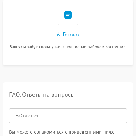
6. Готово
Ваш ультрабук снова у вас в полностью рабочем состоянии.
FAQ. Ответы на вопросы
Вы можете ознакомиться с приведенными ниже