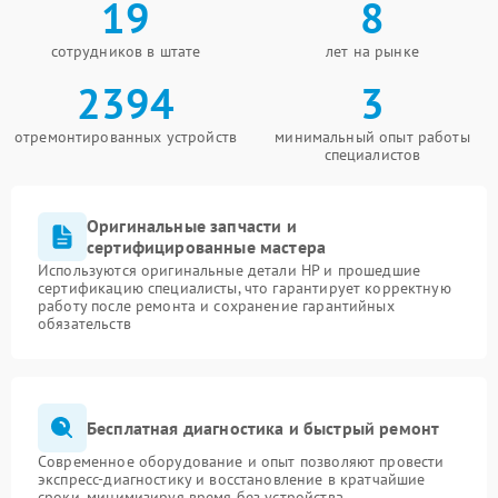
19
8
сотрудников в штате
лет на рынке
2394
3
отремонтированных устройств
минимальный опыт работы
специалистов
Оригинальные запчасти и
сертифицированные мастера
Используются оригинальные детали HP и прошедшие
сертификацию специалисты, что гарантирует корректную
работу после ремонта и сохранение гарантийных
обязательств
Бесплатная диагностика и быстрый ремонт
Современное оборудование и опыт позволяют провести
экспресс-диагностику и восстановление в кратчайшие
сроки, минимизируя время без устройства