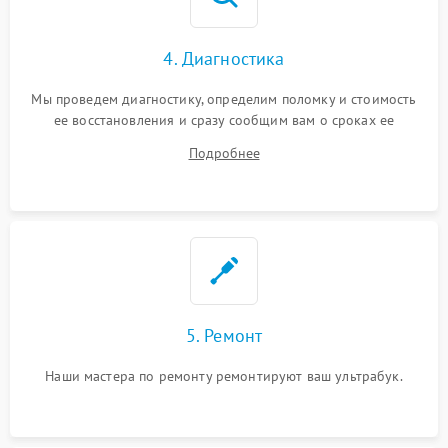
4. Диагностика
Мы проведем диагностику, определим поломку и стоимость
ее восстановления и сразу сообщим вам о сроках ее
ремонта.
Подробнее
5. Ремонт
Наши мастера по ремонту ремонтируют ваш ультрабук.