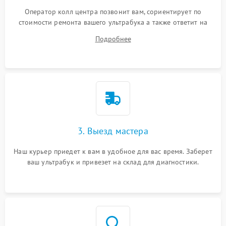
Оператор колл центра позвонит вам, сориентирует по
стоимости ремонта вашего ультрабука а также ответит на
все ваши вопросы.
Подробнее
3. Выезд мастера
Наш курьер приедет к вам в удобное для вас время. Заберет
ваш ультрабук и привезет на склад для диагностики.