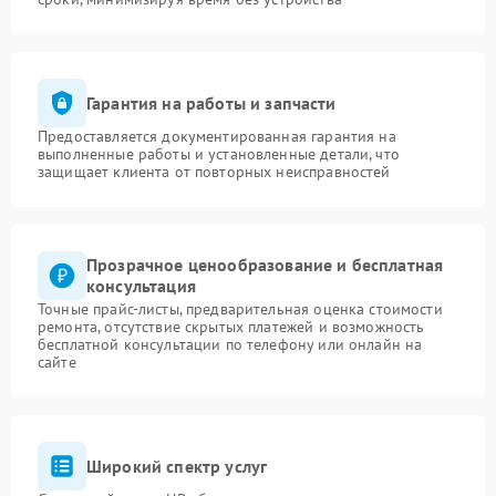
Гарантия на работы и запчасти
Предоставляется документированная гарантия на
выполненные работы и установленные детали, что
защищает клиента от повторных неисправностей
Прозрачное ценообразование и бесплатная
консультация
Точные прайс-листы, предварительная оценка стоимости
ремонта, отсутствие скрытых платежей и возможность
бесплатной консультации по телефону или онлайн на
сайте
Широкий спектр услуг