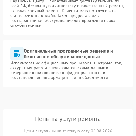
Сервисный центр HP обеспечивает доставку техники по
всей РФ, бесплатную диагностику и качественный ремонт,
включая срочный ремонт. Клиенты могут отслеживать
статус ремонта онлайн. Также предоставляется
постгарантийное обслуживание для продления срока
службы техники
Оригинальные программные решение и
безопасное обслуживание данных
Использование официальных прошивок и инструментов,
аккуратная работа с пользовательскими данными:
резервное копирование, конфиденциальность и
восстановление информации при необходимости
Цены на услуги ремонта
Цены актуальны на текущую дату 06.08.2026