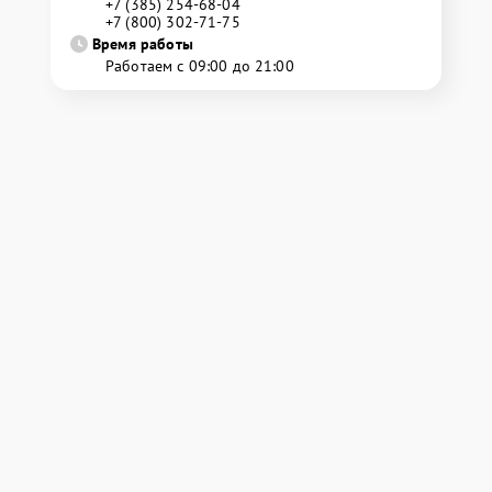
+7 (385) 254-68-04
+7 (800) 302-71-75
Время работы
Работаем с 09:00 до 21:00