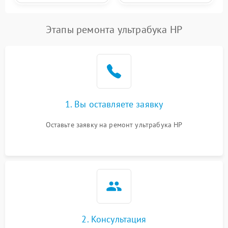
Этапы ремонта ультрабука HP
1. Вы оставляете заявку
Оставьте заявку на ремонт ультрабука HP
2. Консультация