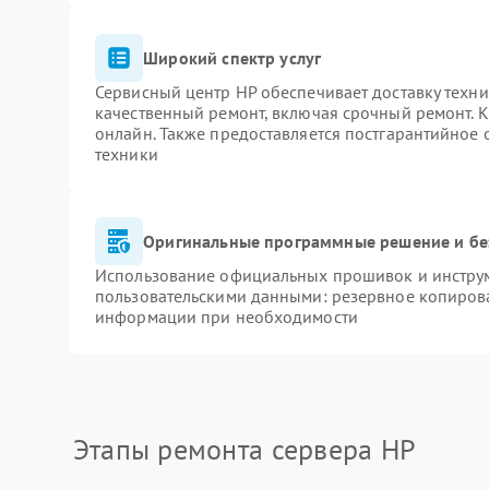
Широкий спектр услуг
Сервисный центр HP обеспечивает доставку техни
качественный ремонт, включая срочный ремонт. К
онлайн. Также предоставляется постгарантийное
техники
Оригинальные программные решение и бе
Использование официальных прошивок и инструме
пользовательскими данными: резервное копиров
информации при необходимости
Этапы ремонта сервера HP