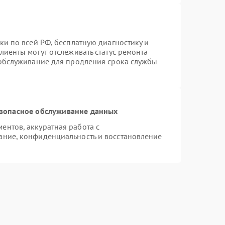
ки по всей РФ, бесплатную диагностику и
лиенты могут отслеживать статус ремонта
 обслуживание для продления срока службы
зопасное обслуживание данных
нтов, аккуратная работа с
ание, конфиденциальность и восстановление