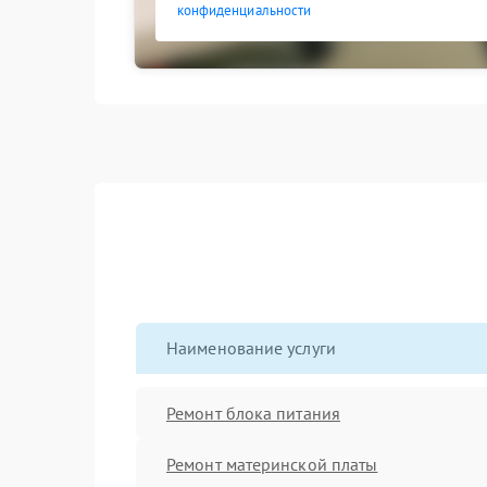
конфиденциальности
Наименование услуги
Ремонт блока питания
Ремонт материнской платы