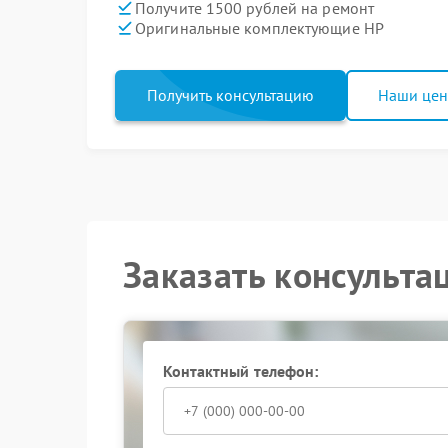
Получите 1500 рублей на ремонт
Оригинальные комплектующие HP
Получить консультацию
Наши це
Заказать консульта
Контактный телефон: