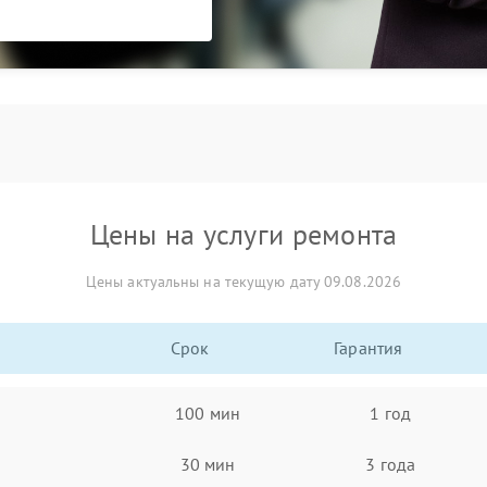
Цены на услуги ремонта
Цены актуальны на текущую дату 09.08.2026
Срок
Гарантия
100 мин
1 год
30 мин
3 года