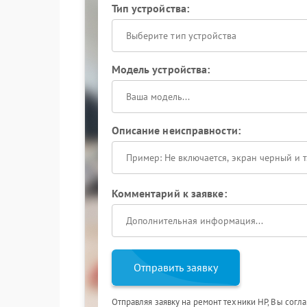
Тип устройства:
Выберите тип устройства
Модель устройства:
Описание неисправности:
Комментарий к заявке:
Отправить заявку
Отправляя заявку на ремонт техники HP, Вы согл