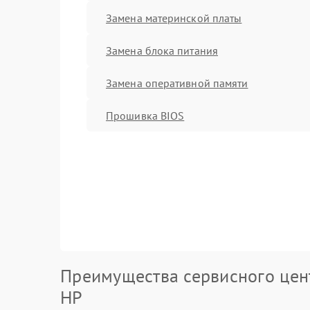
Замена материнской платы
Замена блока питания
Замена оперативной памяти
Прошивка BIOS
Преимущества сервисного цен
HP