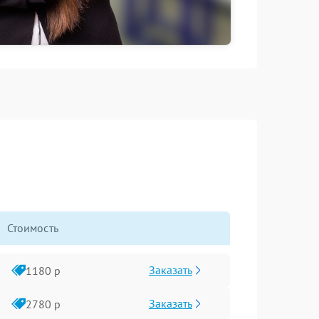
Стоимость
Заказать
1180 р
Заказать
2780 р