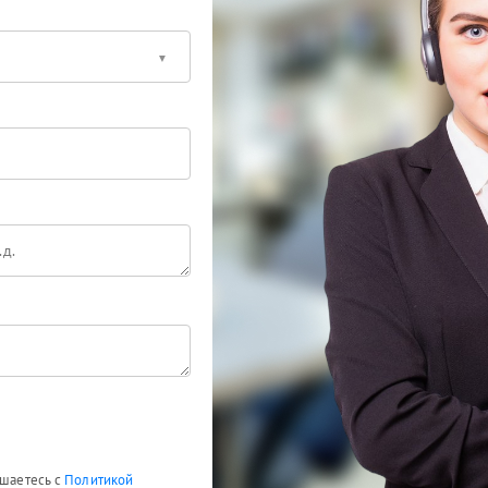
ашаетесь с
Политикой