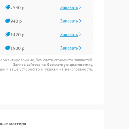
Заказать
2540 р
Заказать
940 р
Заказать
1420 р
Заказать
1900 р
 ориентировочные, без учета стоимости запчастей.
Записывайтесь на бесплатную диагностику.
рим ваше устройство и укажем на неисправность.
ные мастера