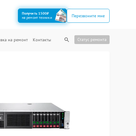
Получить 1500₽
Перезвоните мне
на ремонт техники
Статус ремонта
вка на ремонт
Контакты