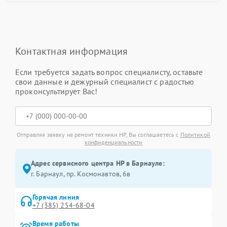
Контактная информация
Если требуется задать вопрос специалисту, оставьте
свои данные и дежурный специалист с радостью
проконсультирует Вас!
Отправляя заявку на ремонт техники HP, Вы соглашаетесь с
Политикой
конфиденциальности
Адрес сервисного центра HP в Барнауле:
г. Барнаул, ​пр. Космонавтов, 6в
Горячая линия
+7 (385) 254-68-04
Время работы