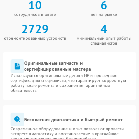
10
6
сотрудников в штате
лет на рынке
2729
4
отремонтированных устройств
минимальный опыт работы
специалистов
Оригинальные запчасти и
сертифицированные мастера
Используются оригинальные детали HP и прошедшие
сертификацию специалисты, что гарантирует корректную
работу после ремонта и сохранение гарантийных
обязательств
Бесплатная диагностика и быстрый ремонт
Современное оборудование и опыт позволяют провести
экспресс-диагностику и восстановление в кратчайшие
сроки, минимизируя время без устройства