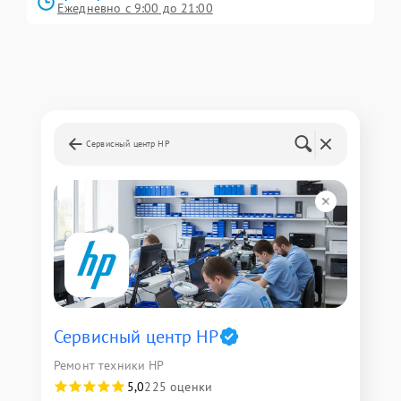
Ежедневно с 9:00 до 21:00
Сервисный центр HP
Сервисный центр HP
Ремонт техники HP
5,0
225 оценки