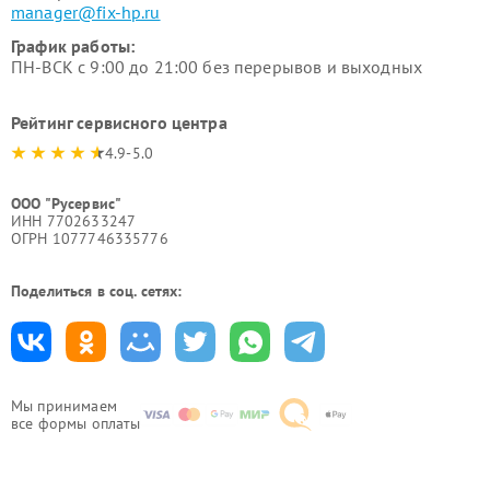
manager@fix-hp.ru
График работы:
ПН-ВСК с 9:00 до 21:00 без перерывов и выходных
Рейтинг сервисного центра
4.9-5.0
ООО "Русервис"
ИНН 7702633247
ОГРН 1077746335776
Поделиться в соц. сетях:
Мы принимаем
все формы оплаты