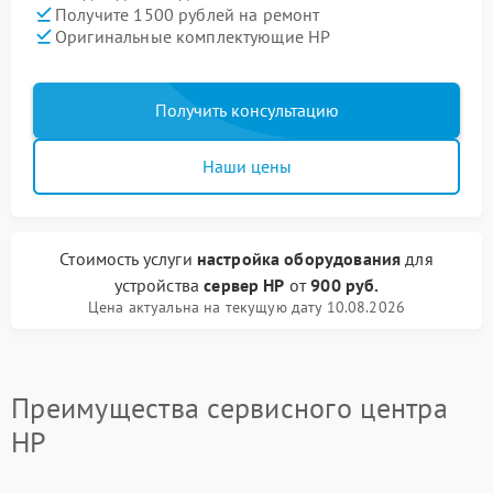
Получите 1500 рублей на ремонт
Оригинальные комплектующие HP
Получить консультацию
Наши цены
Стоимость услуги
настройка оборудования
для
устройства
сервер HP
от
900 руб.
Цена актуальна на текущую дату 10.08.2026
Преимущества сервисного центра
HP