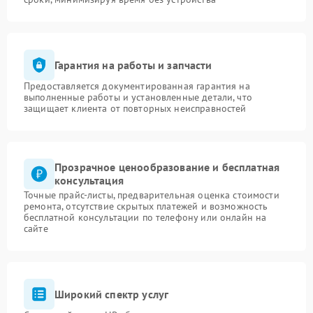
Гарантия на работы и запчасти
Предоставляется документированная гарантия на
выполненные работы и установленные детали, что
защищает клиента от повторных неисправностей
Прозрачное ценообразование и бесплатная
консультация
Точные прайс-листы, предварительная оценка стоимости
ремонта, отсутствие скрытых платежей и возможность
бесплатной консультации по телефону или онлайн на
сайте
Широкий спектр услуг