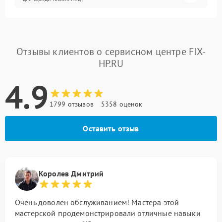
Отзывы клиентов о сервисном центре FIX-
HP.RU
4.9
1799 отзывов
5358 оценок
Оставить отзыв
Королев Дмитрий
Очень доволен обслуживанием! Мастера этой
мастерской продемонстрировали отличные навыки