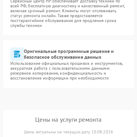
Сервисный центр HP обеспечивает доставку техники по
всей РФ, бесплатную диагностику и качественный ремонт,
включая срочный ремонт. Клиенты могут отслеживать
статус ремонта онлайн. Также предоставляется
постгарантийное обслуживание для продления срока
службы техники
Оригинальные программные решение и
безопасное обслуживание данных
Использование официальных прошивок и инструментов,
аккуратная работа с пользовательскими данными:
резервное копирование, конфиденциальность и
восстановление информации при необходимости
Цены на услуги ремонта
Цены актуальны на текущую дату 10.08.2026