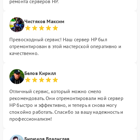
ремонта серверов HP.
Чистяков Максим
Превосходный сервис! Наш сервер HP был
отремонтирован в этой мастерской оперативно и
качественно.
Белов Кирилл
Отличный сервис, который можно смело
рекомендовать. Они отремонтировали мой сервер
HP быстро и эффективно, и теперь я снова могу
спокойно работать. Спасибо за вашу надежность и
профессионализм!
Бирюков Владислав