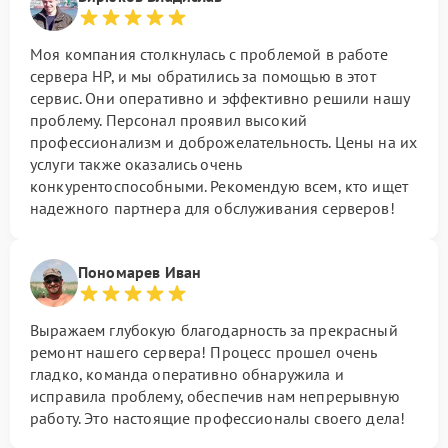
Моя компания столкнулась с проблемой в работе
сервера HP, и мы обратились за помощью в этот
сервис. Они оперативно и эффективно решили нашу
проблему. Персонал проявил высокий
профессионализм и доброжелательность. Цены на их
услуги также оказались очень
конкурентоспособными. Рекомендую всем, кто ищет
надежного партнера для обслуживания серверов!
Пономарев Иван
Выражаем глубокую благодарность за прекрасный
ремонт нашего сервера! Процесс прошел очень
гладко, команда оперативно обнаружила и
исправила проблему, обеспечив нам непрерывную
работу. Это настоящие профессионалы своего дела!