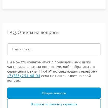
FAQ. Ответы на вопросы
Вы можете ознакомиться с приведенными ниже
часто задаваемыми вопросами, либо обратиться в
сервисный центр “FIX-HP” по следующему телефону
+7 (385) 254-68-04
если не нашли ответ на свой
вопрос.
Общие вопросы
Вопросы по ремонту серверов