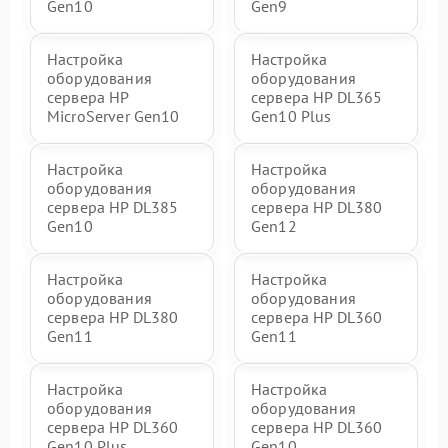
Gen10
Gen9
Настройка
Настройка
оборудования
оборудования
сервера HP
сервера HP DL365
MicroServer Gen10
Gen10 Plus
Настройка
Настройка
оборудования
оборудования
сервера HP DL385
сервера HP DL380
Gen10
Gen12
Настройка
Настройка
оборудования
оборудования
сервера HP DL380
сервера HP DL360
Gen11
Gen11
Настройка
Настройка
оборудования
оборудования
сервера HP DL360
сервера HP DL360
Gen10 Plus
Gen10