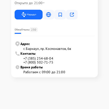
Открыто до 21:00
Маршрут
230
Обзор
Отзывы
Адрес
г. Барнаул, ​пр. Космонавтов, 6в
Контакты
+7 (385) 254-68-04
+7 (800) 302-71-75
Время работы
Работаем с 09:00 до 21:00