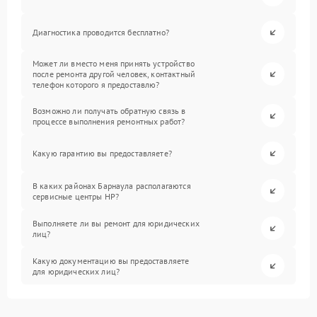
Диагностика проводится бесплатно?
Может ли вместо меня принять устройство
после ремонта другой человек, контактный
телефон которого я предоставлю?
Возможно ли получать обратную связь в
процессе выполнения ремонтных работ?
Какую гарантию вы предоставляете?
В каких районах Барнаула располагаются
сервисные центры HP?
Выполняете ли вы ремонт для юридических
лиц?
Какую документацию вы предоставляете
для юридических лиц?