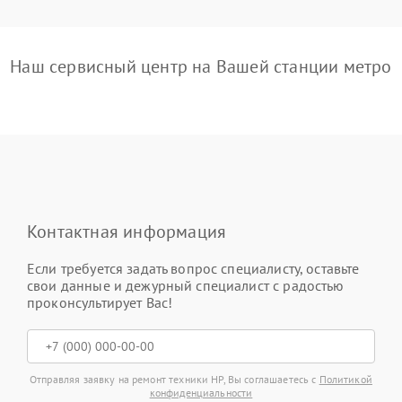
Наш сервисный центр на Вашей станции метро
Контактная информация
Если требуется задать вопрос специалисту, оставьте
свои данные и дежурный специалист с радостью
проконсультирует Вас!
Отправляя заявку на ремонт техники HP, Вы соглашаетесь с
Политикой
конфиденциальности