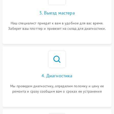
3. Выезд мастера
Наш специалист приедет к вам в удобное для вас время.
Заберет ваш плоттер и привезет на склад для диагностики.
4. Диагностика
Мы проведем диагностику, определим поломку и цену ее
ремонта и сразу сообщим вам о сроках ее устранения