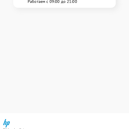
Работаем с 09:00 до 21:00