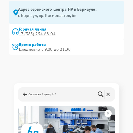
Адрес сервисного центра HP в Барнауле:
г. Барнаул, ​пр. Космонавтов, 6в
Горячая линия
+7 (385) 254-68-04
Время работы
Ежедневно с 9:00 до 21:00
Сервисный центр HP