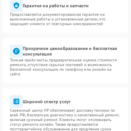
Гарантия на работы и запчасти
Предоставляется документированная гарантия на
выполненные работы и установленные детали, что
защищает клиента от повторных неисправностей
Прозрачное ценообразование и бесплатная
консультация
Точные прайс-листы, предварительная оценка стоимости
ремонта, отсутствие скрытых платежей и возможность
бесплатной консультации по телефону или онлайн на
сайте
Широкий спектр услуг
Сервисный центр HP обеспечивает доставку техники по
всей РФ, бесплатную диагностику и качественный ремонт,
включая срочный ремонт. Клиенты могут отслеживать
статус ремонта онлайн. Также предоставляется
постгарантийное обслуживание для продления срока