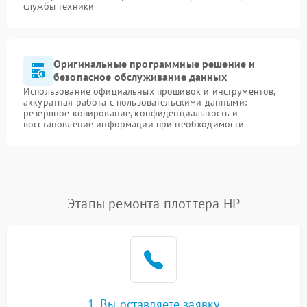
службы техники
Оригинальные программные решение и
безопасное обслуживание данных
Использование официальных прошивок и инструментов,
аккуратная работа с пользовательскими данными:
резервное копирование, конфиденциальность и
восстановление информации при необходимости
Этапы ремонта плоттера HP
1. Вы оставляете заявку