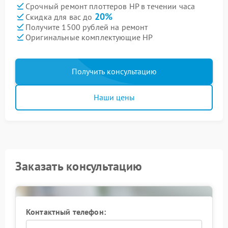
Срочный ремонт плоттеров HP в течении часа
20%
Скидка для вас до
Получите 1500 рублей на ремонт
Оригинальные комплектующие HP
Получить консультацию
Наши цены
Заказать консультацию
Контактный телефон: