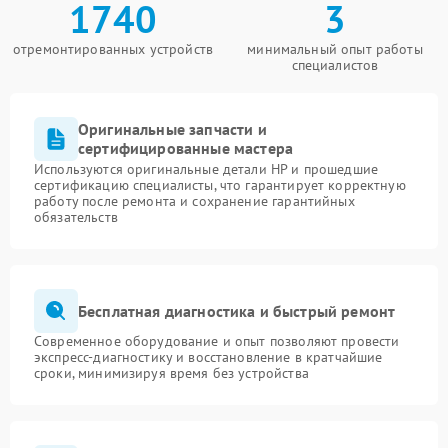
1740
3
отремонтированных устройств
минимальный опыт работы
специалистов
Оригинальные запчасти и
сертифицированные мастера
Используются оригинальные детали HP и прошедшие
сертификацию специалисты, что гарантирует корректную
работу после ремонта и сохранение гарантийных
обязательств
Бесплатная диагностика и быстрый ремонт
Современное оборудование и опыт позволяют провести
экспресс-диагностику и восстановление в кратчайшие
сроки, минимизируя время без устройства