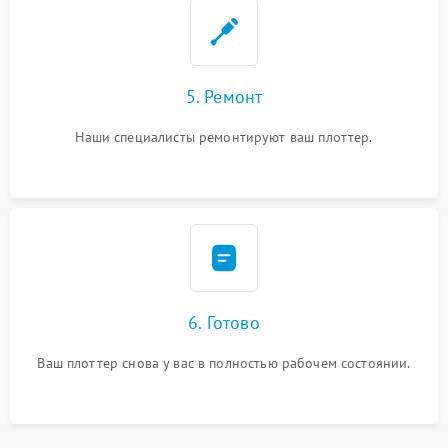
5. Ремонт
Наши специалисты ремонтируют ваш плоттер.
6. Готово
Ваш плоттер снова у вас в полностью рабочем состоянии.