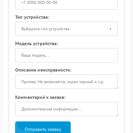
Тип устройства:
Выберите тип устройства
Модель устройства:
Описание неисправности:
Комментарий к заявке:
Отправить заявку