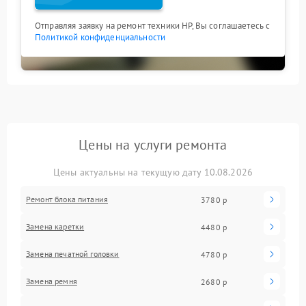
Отправляя заявку на ремонт техники HP, Вы соглашаетесь с
Политикой конфиденциальности
Цены на услуги ремонта
Цены актуальны на текущую дату 10.08.2026
Ремонт блока питания
3780 р
Замена каретки
4480 р
Замена печатной головки
4780 р
Замена ремня
2680 р