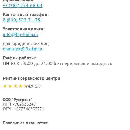
+7 (385) 254-68-04
Контактный телефон:
8 (800) 302-71-75
Электронная почта:
info@hp-fixim.ru
для юридических лиц
manager@fix-hp.ru
График работы:
ПН-ВСК с 9:00 до 21:00 без перерывов и выходных
Рейтинг сервисного центра
4.9-5.0
ООО "Русервис"
ИНН 7702633247
ОГРН 1077746335776
Поделиться в соц. сетях: