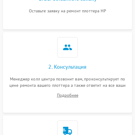
Оставьте заявку на ремонт плоттера HP
2. Консультация
Менеджер колл центра позвонит вам, проконсультирует по
цене ремонта вашего плоттера а также ответит на все ваши
вопросы.
Подробнее