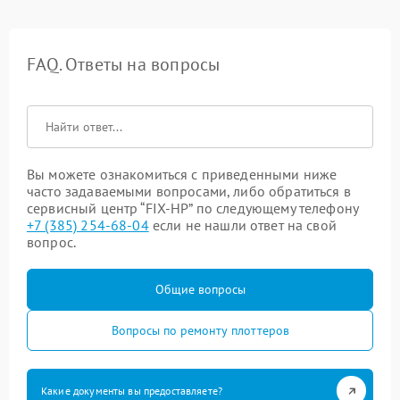
FAQ. Ответы на вопросы
Вы можете ознакомиться с приведенными ниже
часто задаваемыми вопросами, либо обратиться в
сервисный центр “FIX-HP” по следующему телефону
+7 (385) 254-68-04
если не нашли ответ на свой
вопрос.
Общие вопросы
Вопросы по ремонту плоттеров
Какие документы вы предоставляете?