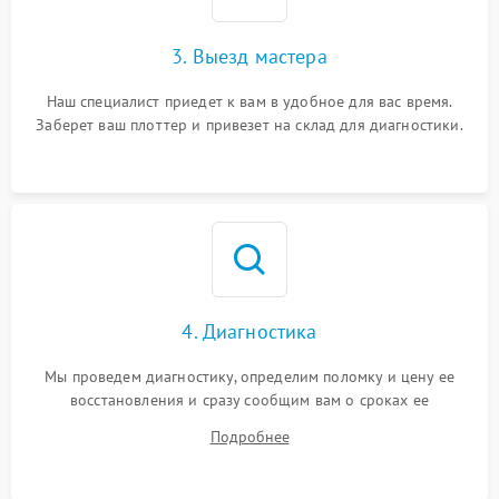
3. Выезд мастера
Наш специалист приедет к вам в удобное для вас время.
Заберет ваш плоттер и привезет на склад для диагностики.
4. Диагностика
Мы проведем диагностику, определим поломку и цену ее
восстановления и сразу сообщим вам о сроках ее
устранения
Подробнее