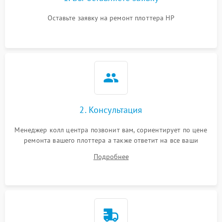
Оставьте заявку на ремонт плоттера HP
2. Консультация
Менеджер колл центра позвонит вам, сориентирует по цене
ремонта вашего плоттера а также ответит на все ваши
вопросы.
Подробнее