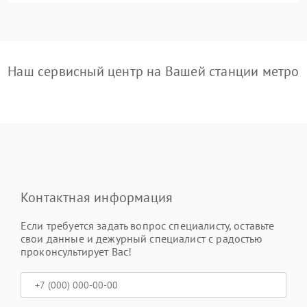
Наш сервисный центр на Вашей станции метро
Контактная информация
Если требуется задать вопрос специалисту, оставьте
свои данные и дежурный специалист с радостью
проконсультирует Вас!