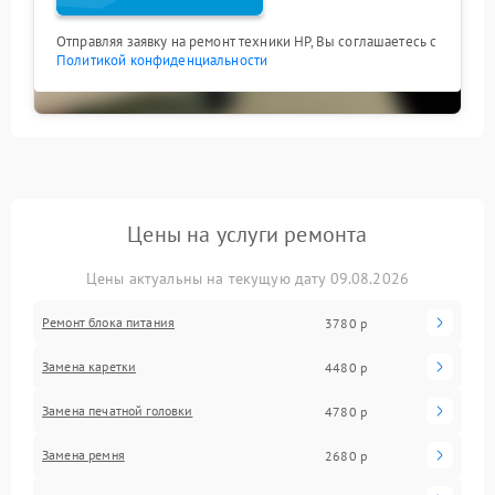
Отправляя заявку на ремонт техники HP, Вы соглашаетесь с
Политикой конфиденциальности
Цены на услуги ремонта
Цены актуальны на текущую дату 09.08.2026
Ремонт блока питания
3780 р
Замена каретки
4480 р
Замена печатной головки
4780 р
Замена ремня
2680 р