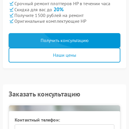
Срочный ремонт плоттеров HP в течении часа
20%
Скидка для вас до
Получите 1500 рублей на ремонт
Оригинальные комплектующие HP
Получить консультацию
Наши цены
Заказать консультацию
Контактный телефон: