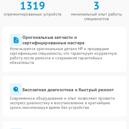
1319
3
отремонтированных устройств
минимальный опыт работы
специалистов
Оригинальные запчасти и
сертифицированные мастера
Используются оригинальные детали HP и прошедшие
сертификацию специалисты, что гарантирует корректную
работу после ремонта и сохранение гарантийных
обязательств
Бесплатная диагностика и быстрый ремонт
Современное оборудование и опыт позволяют провести
экспресс-диагностику и восстановление в кратчайшие
сроки, минимизируя время без устройства