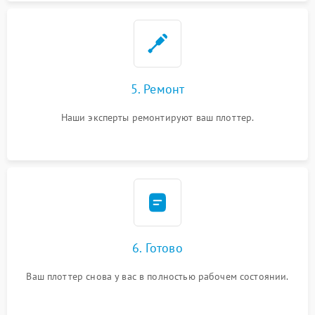
5. Ремонт
Наши эксперты ремонтируют ваш плоттер.
6. Готово
Ваш плоттер снова у вас в полностью рабочем состоянии.