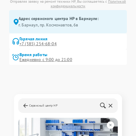
Отправляя заявку на ремонт техники HP, Вы соглашаетесь с
Политикой
конфиденциальности
Адрес сервисного центра HP в Барнауле:
г. Барнаул, ​пр. Космонавтов, 6в
Горячая линия
+7 (385) 254-68-04
Время работы
Ежедневно с 9:00 до 21:00
Сервисный центр HP