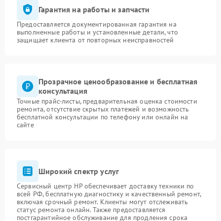
Гарантия на работы и запчасти
Предоставляется документированная гарантия на
выполненные работы и установленные детали, что
защищает клиента от повторных неисправностей
Прозрачное ценообразование и бесплатная
консультация
Точные прайс-листы, предварительная оценка стоимости
ремонта, отсутствие скрытых платежей и возможность
бесплатной консультации по телефону или онлайн на
сайте
Широкий спектр услуг
Сервисный центр HP обеспечивает доставку техники по
всей РФ, бесплатную диагностику и качественный ремонт,
включая срочный ремонт. Клиенты могут отслеживать
статус ремонта онлайн. Также предоставляется
постгарантийное обслуживание для продления срока