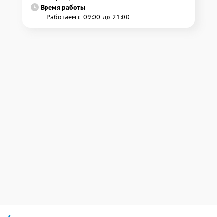
Время работы
Работаем с 09:00 до 21:00