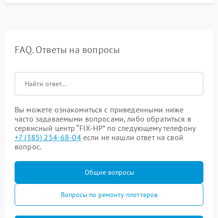
FAQ. Ответы на вопросы
Вы можете ознакомиться с приведенными ниже
часто задаваемыми вопросами, либо обратиться в
сервисный центр “FIX-HP” по следующему телефону
+7 (385) 254-68-04
если не нашли ответ на свой
вопрос.
Общие вопросы
Вопросы по ремонту плоттеров