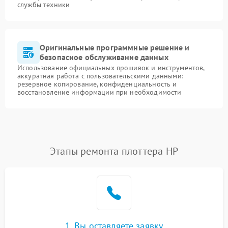
службы техники
Оригинальные программные решение и
безопасное обслуживание данных
Использование официальных прошивок и инструментов,
аккуратная работа с пользовательскими данными:
резервное копирование, конфиденциальность и
восстановление информации при необходимости
Этапы ремонта плоттера HP
1. Вы оставляете заявку