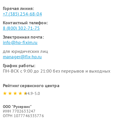
Горячая линия:
+7 (385) 254-68-04
Контактный телефон:
8 (800) 302-71-75
Электронная почта:
info@hp-fixim.ru
для юридических лиц
manager@fix-hp.ru
График работы:
ПН-ВСК с 9:00 до 21:00 без перерывов и выходных
Рейтинг сервисного центра
4.9-5.0
ООО "Русервис"
ИНН 7702633247
ОГРН 1077746335776