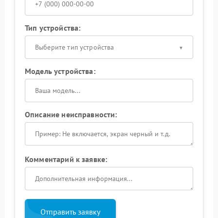
Тип устройства:
Выберите тип устройства
Модель устройства:
Описание неисправности:
Комментарий к заявке:
Отправить заявку