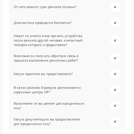
От чего зависит срок ремонта техники?
Диагностика проводится бесплатно?
Может ли вместо меня принять устройство
после ремонта другой человек, контактный
телефон которого я предоставлю?
Возможно ли получать обратную связь в
процессе выполнения ремонтных работ?
Какую гарантию вы предоставляете?
В каких районах Барнаула располагаются
сервисные центры HP?
Выполняете ли вы ремонт для юридических
лиц?
Какую документацию вы предоставляете
для юридических лиц?