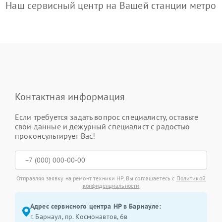
Наш сервисный центр на Вашей станции метро
Контактная информация
Если требуется задать вопрос специалисту, оставьте
свои данные и дежурный специалист с радостью
проконсультирует Вас!
Отправляя заявку на ремонт техники HP, Вы соглашаетесь с
Политикой
конфиденциальности
Адрес сервисного центра HP в Барнауле:
г. Барнаул, ​пр. Космонавтов, 6в