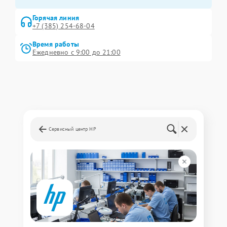
Горячая линия
+7 (385) 254-68-04
Время работы
Ежедневно с 9:00 до 21:00
Сервисный центр HP