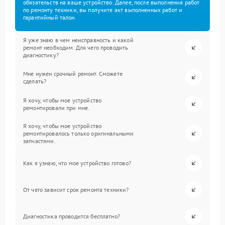
обязательств на ваше устройство. Далее, после выполнения работ
по ремонту техники, вы получите акт выполненных работ и
гарантийный талон.
Я уже знаю в чем неисправность и какой
ремонт необходим. Для чего проводить
диагностику?
Мне нужен срочный ремонт. Сможете
сделать?
Я хочу, чтобы мое устройство
ремонтировали при мне.
Я хочу, чтобы мое устройство
ремонтировалось только оригинальными
запчастями.
Как я узнаю, что мое устройство готово?
От чего зависит срок ремонта техники?
Диагностика проводится бесплатно?