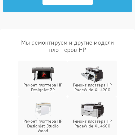
Мы ремонтируем и другие модели
плоттеров HP
Ремонт плоттера HP
Ремонт плоттера HP
DesignJet Z9
PageWide XL 4200
Ремонт плоттера HP
Ремонт плоттера HP
DesignJet Studio
PageWide XL 4600
Wood