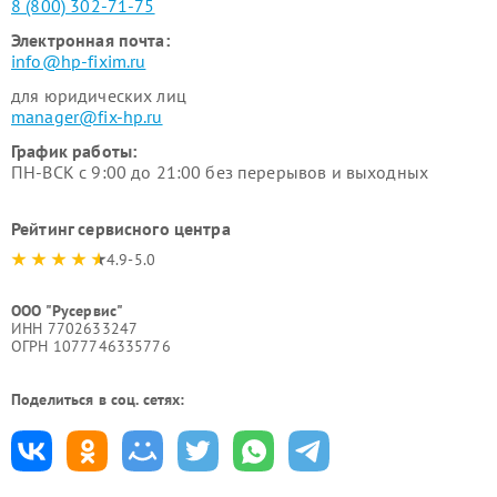
8 (800) 302-71-75
Электронная почта:
info@hp-fixim.ru
для юридических лиц
manager@fix-hp.ru
График работы:
ПН-ВСК с 9:00 до 21:00 без перерывов и выходных
Рейтинг сервисного центра
4.9-5.0
ООО "Русервис"
ИНН 7702633247
ОГРН 1077746335776
Поделиться в соц. сетях: