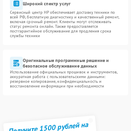
Широкий спектр услуг
Сервисный центр HP обеспечивает доставку техники по
всей РФ, бесплатную диагностику и качественный ремонт,
включая срочный ремонт. Клиенты могут отслеживать
статус ремонта онлайн. Также предоставляется
постгарантийное обслуживание для продления срока
службы техники
Оригинальные программные решение и
безопасное обслуживание данных
Использование официальных прошивок и инструментов,
аккуратная работа с пользовательскими данными:
резервное копирование, конфиденциальность и
восстановление информации при необходимости
Получите 1500 рублей на