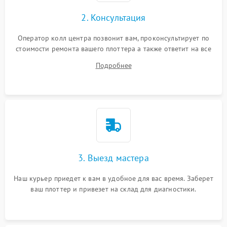
2. Консультация
Оператор колл центра позвонит вам, проконсультирует по
стоимости ремонта вашего плоттера а также ответит на все
ваши вопросы.
Подробнее
3. Выезд мастера
Наш курьер приедет к вам в удобное для вас время. Заберет
ваш плоттер и привезет на склад для диагностики.