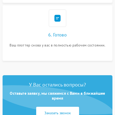
6. Готово
Ваш плоттер снова у вас в полностью рабочем состоянии.
У Вас остались вопросы?
Оставьте заявку, мы свяжемся с Вами в ближайшее
время
Заказать звонок