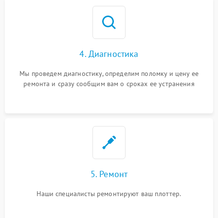
4. Диагностика
Мы проведем диагностику, определим поломку и цену ее
ремонта и сразу сообщим вам о сроках ее устранения
5. Ремонт
Наши специалисты ремонтируют ваш плоттер.