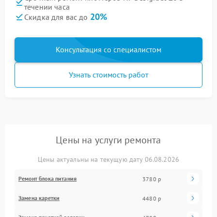
течении часа
20%
Скидка для вас до
Консультация со специалистом
Узнать стоимость работ
Цены на услуги ремонта
Цены актуальны на текущую дату 06.08.2026
Ремонт блока питания
3780 р
Замена каретки
4480 р