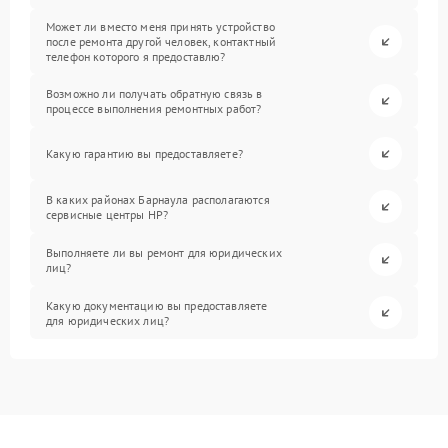
Может ли вместо меня принять устройство
после ремонта другой человек, контактный
телефон которого я предоставлю?
Возможно ли получать обратную связь в
процессе выполнения ремонтных работ?
Какую гарантию вы предоставляете?
В каких районах Барнаула располагаются
сервисные центры HP?
Выполняете ли вы ремонт для юридических
лиц?
Какую документацию вы предоставляете
для юридических лиц?