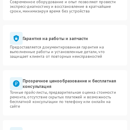
Современное оборудование и опыт позволяют провести
экспресс-диагностику и восстановление в кратчайшие
сроки, минимизируя время без устройства
Гарантия на работы и запчасти
Предоставляется документированная гарантия на
выполненные работы и установленные детали, что
защищает клиента от повторных неисправностей
Прозрачное ценообразование и бесплатная
консультация
Точные прайс-листы, предварительная оценка стоимости
ремонта, отсутствие скрытых платежей и возможность
бесплатной консультации по телефону или онлайн на
сайте