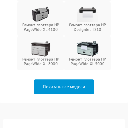
Ремонт плоттера HP
Ремонт плоттера HP
PageWide XL 4100
DesignJet T210
Ремонт плоттера HP
Ремонт плоттера HP
PageWide XL 8000
PageWide XL 5000
Показать все модели