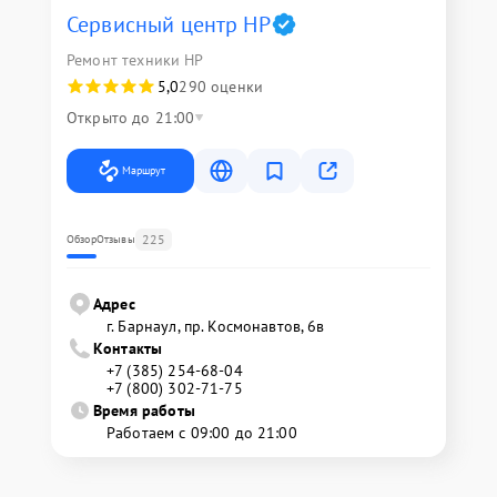
Сервисный центр HP
Ремонт техники HP
5,0
290 оценки
Открыто до 21:00
Маршрут
225
Обзор
Отзывы
Адрес
г. Барнаул, ​пр. Космонавтов, 6в
Контакты
+7 (385) 254-68-04
+7 (800) 302-71-75
Время работы
Работаем с 09:00 до 21:00