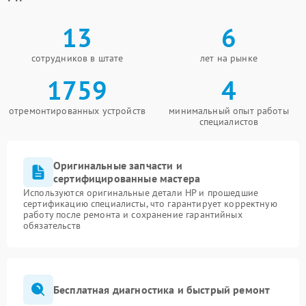
13
6
сотрудников в штате
лет на рынке
1759
4
отремонтированных устройств
минимальный опыт работы
специалистов
Оригинальные запчасти и
сертифицированные мастера
Используются оригинальные детали HP и прошедшие
сертификацию специалисты, что гарантирует корректную
работу после ремонта и сохранение гарантийных
обязательств
Бесплатная диагностика и быстрый ремонт