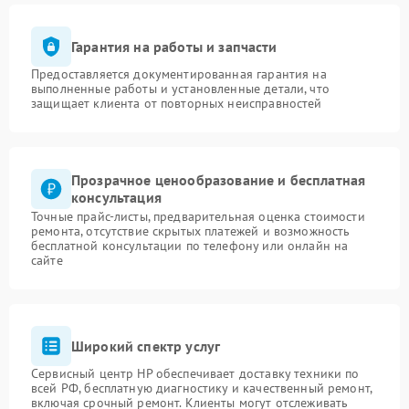
Гарантия на работы и запчасти
Предоставляется документированная гарантия на
выполненные работы и установленные детали, что
защищает клиента от повторных неисправностей
Прозрачное ценообразование и бесплатная
консультация
Точные прайс-листы, предварительная оценка стоимости
ремонта, отсутствие скрытых платежей и возможность
бесплатной консультации по телефону или онлайн на
сайте
Широкий спектр услуг
Сервисный центр HP обеспечивает доставку техники по
всей РФ, бесплатную диагностику и качественный ремонт,
включая срочный ремонт. Клиенты могут отслеживать