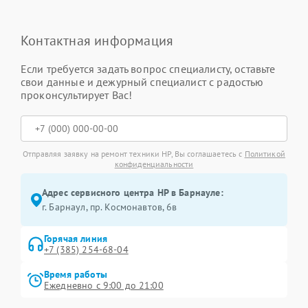
Контактная информация
Если требуется задать вопрос специалисту, оставьте
свои данные и дежурный специалист с радостью
проконсультирует Вас!
Отправляя заявку на ремонт техники HP, Вы соглашаетесь с
Политикой
конфиденциальности
Адрес сервисного центра HP в Барнауле:
г. Барнаул, ​пр. Космонавтов, 6в
Горячая линия
+7 (385) 254-68-04
Время работы
Ежедневно с 9:00 до 21:00