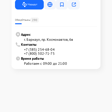
Маршрут
290
Обзор
Отзывы
Адрес
г. Барнаул, ​пр. Космонавтов, 6в
Контакты
+7 (385) 254-68-04
+7 (800) 302-71-75
Время работы
Работаем с 09:00 до 21:00