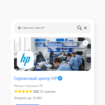
Сервисный центр HP
Сервисный центр HP
Ремонт техники HP
5,0
225 оценки
Открыто до 21:00