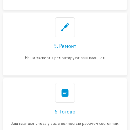
5. Ремонт
Наши эксперты ремонтируют ваш планшет.
6. Готово
Ваш планшет снова у вас в полностью рабочем состоянии.