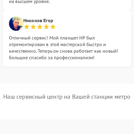
на высшем уровне.
Никонов Егор
Отличный сервис! Мой планшет HP был
отремонтирован в этой мастерской быстро и
качественно. Теперь он снова работает как новый!
Большое спасибо за профессионализм!
Наш сервисный центр на Вашей станции метро