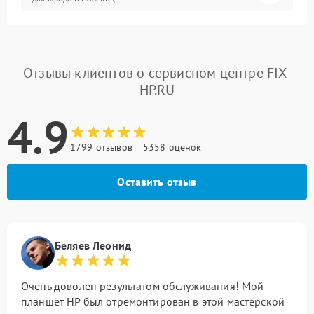
Отзывы клиентов о сервисном центре FIX-
HP.RU
4.9
1799 отзывов
5358 оценок
Оставить отзыв
Беляев Леонид
Очень доволен результатом обслуживания! Мой
планшет HP был отремонтирован в этой мастерской