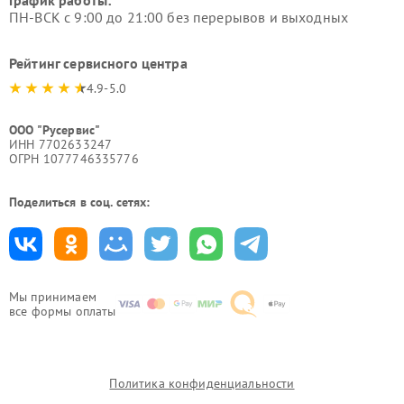
График работы:
ПН-ВСК с 9:00 до 21:00 без перерывов и выходных
Рейтинг сервисного центра
4.9-5.0
ООО "Русервис"
ИНН 7702633247
ОГРН 1077746335776
Поделиться в соц. сетях:
Мы принимаем
все формы оплаты
Политика конфиденциальности