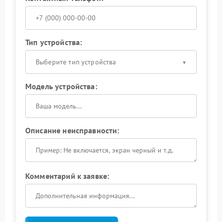
Тип устройства:
Выберите тип устройства
Модель устройства:
Описание неисправности:
Комментарий к заявке: