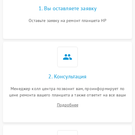
1. Вы оставляете заявку
Оставьте заявку на ремонт планшета HP
2. Консультация
Менеджер колл центра позвонит вам, проинформирует по
цене ремонта вашего планшета а также ответит на все ваши
вопросы.
Подробнее