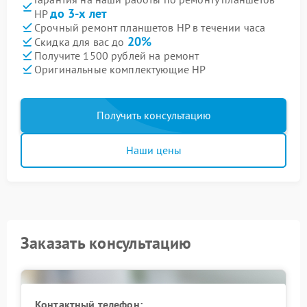
до 3-х лет
HP
Срочный ремонт планшетов HP в течении часа
20%
Скидка для вас до
Получите 1500 рублей на ремонт
Оригинальные комплектующие HP
Получить консультацию
Наши цены
Заказать консультацию
Контактный телефон: