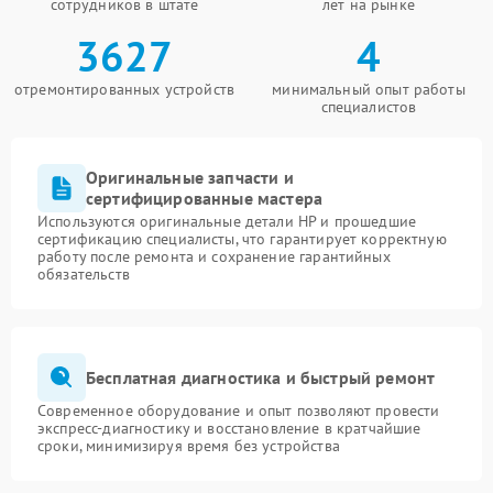
сотрудников в штате
лет на рынке
3627
4
отремонтированных устройств
минимальный опыт работы
специалистов
Оригинальные запчасти и
сертифицированные мастера
Используются оригинальные детали HP и прошедшие
сертификацию специалисты, что гарантирует корректную
работу после ремонта и сохранение гарантийных
обязательств
Бесплатная диагностика и быстрый ремонт
Современное оборудование и опыт позволяют провести
экспресс-диагностику и восстановление в кратчайшие
сроки, минимизируя время без устройства