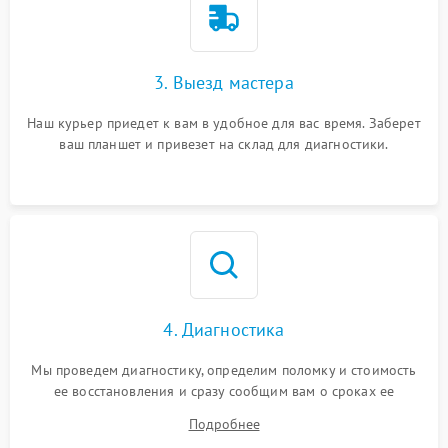
3. Выезд мастера
Наш курьер приедет к вам в удобное для вас время. Заберет
ваш планшет и привезет на склад для диагностики.
4. Диагностика
Мы проведем диагностику, определим поломку и стоимость
ее восстановления и сразу сообщим вам о сроках ее
ремонта.
Подробнее