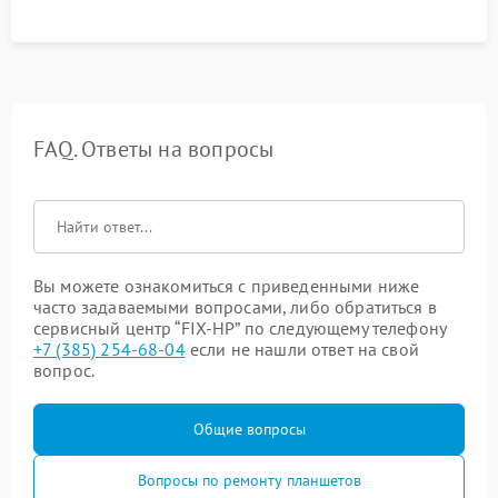
FAQ. Ответы на вопросы
Вы можете ознакомиться с приведенными ниже
часто задаваемыми вопросами, либо обратиться в
сервисный центр “FIX-HP” по следующему телефону
+7 (385) 254-68-04
если не нашли ответ на свой
вопрос.
Общие вопросы
Вопросы по ремонту планшетов