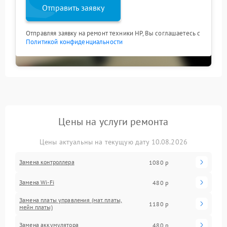
Отправить заявку
Отправляя заявку на ремонт техники HP, Вы соглашаетесь с
Политикой конфиденциальности
Цены на услуги ремонта
Цены актуальны на текущую дату 10.08.2026
Замена контроллера
1080 р
Замена Wi-Fi
480 р
Замена платы управления (мат.платы,
1180 р
мейн платы)
Замена аккумулятора
480 р