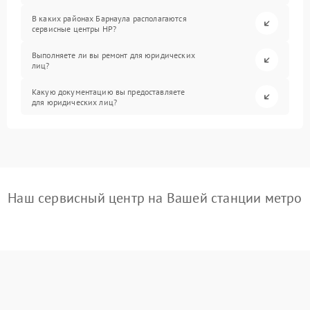
В каких районах Барнаула располагаются
сервисные центры HP?
Выполняете ли вы ремонт для юридических
лиц?
Какую документацию вы предоставляете
для юридических лиц?
Наш сервисный центр на Вашей станции метро