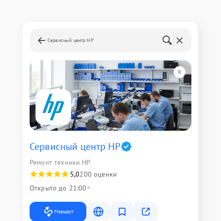
Сервисный центр HP
Сервисный центр HP
Ремонт техники HP
5,0
200 оценки
Открыто до 21:00
Маршрут