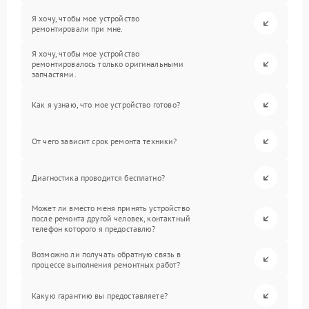
Я хочу, чтобы мое устройство
ремонтировали при мне.
Я хочу, чтобы мое устройство
ремонтировалось только оригинальными
запчастями.
Как я узнаю, что мое устройство готово?
От чего зависит срок ремонта техники?
Диагностика проводится бесплатно?
Может ли вместо меня принять устройство
после ремонта другой человек, контактный
телефон которого я предоставлю?
Возможно ли получать обратную связь в
процессе выполнения ремонтных работ?
Какую гарантию вы предоставляете?