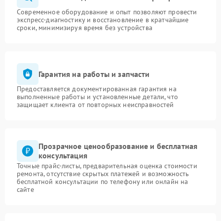
Современное оборудование и опыт позволяют провести
экспресс-диагностику и восстановление в кратчайшие
сроки, минимизируя время без устройства
Гарантия на работы и запчасти
Предоставляется документированная гарантия на
выполненные работы и установленные детали, что
защищает клиента от повторных неисправностей
Прозрачное ценообразование и бесплатная
консультация
Точные прайс-листы, предварительная оценка стоимости
ремонта, отсутствие скрытых платежей и возможность
бесплатной консультации по телефону или онлайн на
сайте