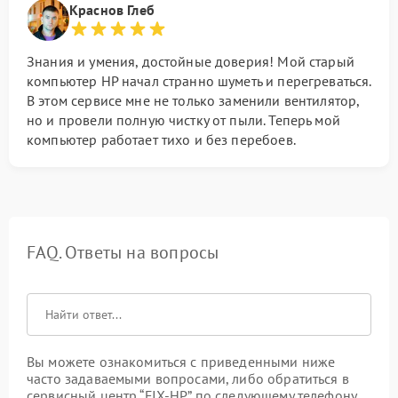
Краснов Глеб
Знания и умения, достойные доверия! Мой старый
компьютер HP начал странно шуметь и перегреваться.
В этом сервисе мне не только заменили вентилятор,
но и провели полную чистку от пыли. Теперь мой
компьютер работает тихо и без перебоев.
FAQ. Ответы на вопросы
Вы можете ознакомиться с приведенными ниже
часто задаваемыми вопросами, либо обратиться в
сервисный центр “FIX-HP” по следующему телефону