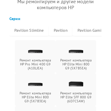
Мы ремонтируем и другие модели
компьютеров HP
Серии
Pavilion Slimline
Pavilion
Pavilion Gaming
Ремонт компьютера
Ремонт компьютера
HP Pro Mini 400 G9
HP Elite Mini 800
(A10LJEA)
G9 (5X7B5EA)
Ремонт компьютера
Ремонт компьютера
HP Elite Mini 800
HP Elite SFF 800 G9
G9 (5X7B3EA)
(6D7C5AW)