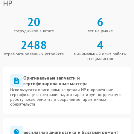
HP
20
6
сотрудников в штате
лет на рынке
2488
4
отремонтированных устройств
минимальный опыт работы
специалистов
Оригинальные запчасти и
сертифицированные мастера
Используются оригинальные детали HP и прошедшие
сертификацию специалисты, что гарантирует корректную
работу после ремонта и сохранение гарантийных
обязательств
Бесплатная диагностика и быстрый ремонт