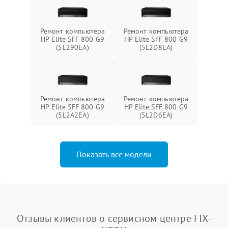
Ремонт компьютера
Ремонт компьютера
HP Elite SFF 800 G9
HP Elite SFF 800 G9
(5L290EA)
(5L2D8EA)
Ремонт компьютера
Ремонт компьютера
HP Elite SFF 800 G9
HP Elite SFF 800 G9
(5L2A2EA)
(5L2D6EA)
Показать все модели
Отзывы клиентов о сервисном центре FIX-