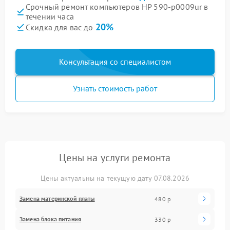
Срочный ремонт компьютеров HP 590-p0009ur в
течении часа
20%
Скидка для вас до
Консультация со специалистом
Узнать стоимость работ
Цены на услуги ремонта
Цены актуальны на текущую дату 07.08.2026
Замена материнской платы
480 р
Замена блока питания
330 р