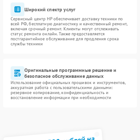
Широкий спектр услуг
Сервисный центр HP обеспечивает доставку техники по
всей РФ, бесплатную диагностику и качественный ремонт,
включая срочный ремонт. Клиенты могут отслеживать
статус ремонта онлайн. Также предоставляется
постгарантийное обслуживание для продления срока
службы техники
Оригинальные программные решение и
безопасное обслуживание данных
Использование официальных прошивок и инструментов,
аккуратная работа с пользовательскими данными:
резервное копирование, конфиденциальность и
восстановление информации при необходимости