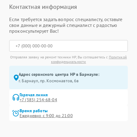
Контактная информация
Если требуется задать вопрос специалисту, оставьте
свои данные и дежурный специалист с радостью
проконсультирует Вас!
Отправляя заявку на ремонт техники HP, Вы соглашаетесь с
Политикой
конфиденциальности
Адрес сервисного центра HP в Барнауле:
г. Барнаул, ​пр. Космонавтов, 6в
Горячая линия
+7 (385) 254-68-04
Время работы
Ежедневно с 9:00 до 21:00