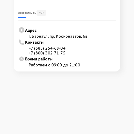
295
Обзор
Отзывы
Адрес
г. Барнаул, ​пр. Космонавтов, 6в
Контакты
+7 (385) 254-68-04
+7 (800) 302-71-75
Время работы
Работаем с 09:00 до 21:00