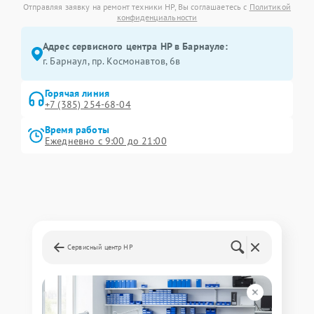
Отправляя заявку на ремонт техники HP, Вы соглашаетесь с
Политикой
конфиденциальности
Адрес сервисного центра HP в Барнауле:
г. Барнаул, ​пр. Космонавтов, 6в
Горячая линия
+7 (385) 254-68-04
Время работы
Ежедневно с 9:00 до 21:00
Сервисный центр HP