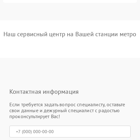
Наш сервисный центр на Вашей станции метро
Контактная информация
Если требуется задать вопрос специалисту, оставьте
свои данные и дежурный специалист с радостью
проконсультирует Вас!