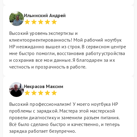
Ильинский Андрей
Высокий уровень экспертизы и
клиентоориентированность! Мой рабочий ноутбук
HP неожиданно вышел из строя. В сервисном центре
мне быстро помогли, восстановив работу устройства
и сохранив все мои данные. Я благодарен за их
честность и прозрачность в работе.
Некрасов Максим
Высокий профессионализм! У моего ноутбука HP
проблемы с зарядкой. Мастера этой мастерской
провели диагностику и заменили разъем питания.
Всё было сделано быстро и качественно, и теперь
зарядка работает безупречно.