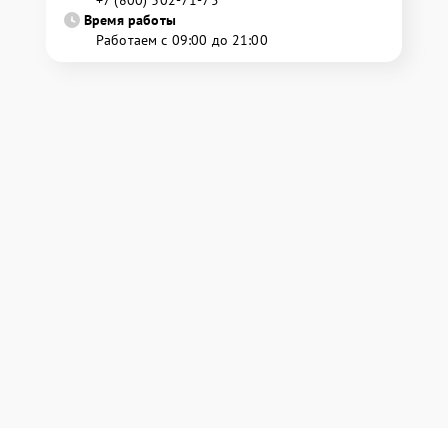
+7 (800) 302-71-75
Время работы
Работаем с 09:00 до 21:00