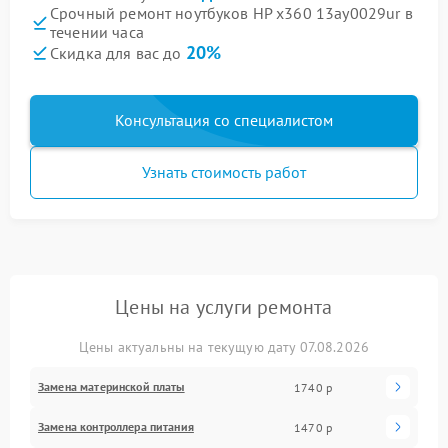
Срочный ремонт ноутбуков HP x360 13ay0029ur в
течении часа
20%
Скидка для вас до
Консультация со специалистом
Узнать стоимость работ
Цены на услуги ремонта
Цены актуальны на текущую дату 07.08.2026
Замена материнской платы
1740 р
Замена контроллера питания
1470 р