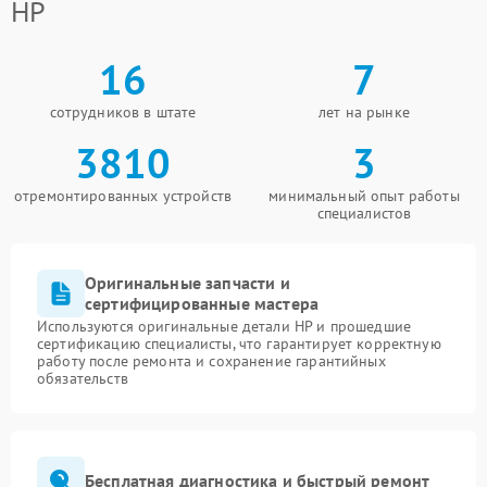
HP
16
7
сотрудников в штате
лет на рынке
3810
3
отремонтированных устройств
минимальный опыт работы
специалистов
Оригинальные запчасти и
сертифицированные мастера
Используются оригинальные детали HP и прошедшие
сертификацию специалисты, что гарантирует корректную
работу после ремонта и сохранение гарантийных
обязательств
Бесплатная диагностика и быстрый ремонт