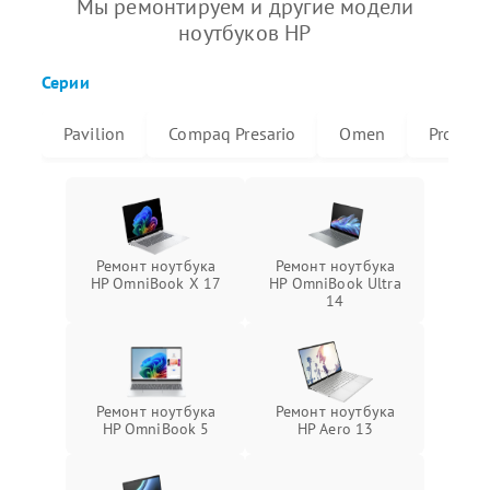
Мы ремонтируем и другие модели
ноутбуков HP
Серии
Pavilion
Compaq Presario
Omen
ProBoo
Ремонт ноутбука
Ремонт ноутбука
HP OmniBook X 17
HP OmniBook Ultra
14
Ремонт ноутбука
Ремонт ноутбука
HP OmniBook 5
HP Aero 13