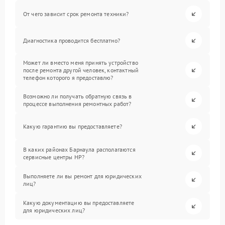
От чего зависит срок ремонта техники?
Диагностика проводится бесплатно?
Может ли вместо меня принять устройство
после ремонта другой человек, контактный
телефон которого я предоставлю?
Возможно ли получать обратную связь в
процессе выполнения ремонтных работ?
Какую гарантию вы предоставляете?
В каких районах Барнаула располагаются
сервисные центры HP?
Выполняете ли вы ремонт для юридических
лиц?
Какую документацию вы предоставляете
для юридических лиц?