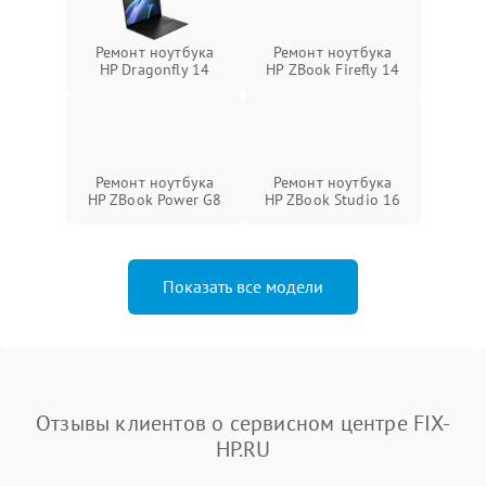
Ремонт ноутбука
Ремонт ноутбука
HP Dragonfly 14
HP ZBook Firefly 14
Ремонт ноутбука
Ремонт ноутбука
HP ZBook Power G8
HP ZBook Studio 16
Показать все модели
Отзывы клиентов о сервисном центре FIX-
HP.RU