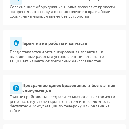
Современное оборудование и опыт позволяют провести
экспресс-диагностику и восстановление в кратчайшие
сроки, минимизируя время без устройства
Гарантия на работы и запчасти
Предоставляется документированная гарантия на
выполненные работы и установленные детали, что
защищает клиента от повторных неисправностей
Прозрачное ценообразование и бесплатная
консультация
Точные прайс-листы, предварительная оценка стоимости
ремонта, отсутствие скрытых платежей и возможность
бесплатной консультации по телефону или онлайн на
сайте