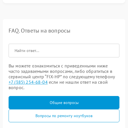
FAQ. Ответы на вопросы
Вы можете ознакомиться с приведенными ниже
часто задаваемыми вопросами, либо обратиться в
сервисный центр “FIX-HP” по следующему телефону
+7 (385) 254-68-04
если не нашли ответ на свой
вопрос.
Общие вопросы
Вопросы по ремонту ноутбуков