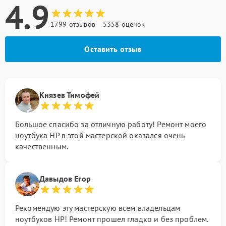
4.9
1799 отзывов
5358 оценок
Оставить отзыв
Князев Тимофей
Большое спасибо за отличную работу! Ремонт моего
ноутбука HP в этой мастерской оказался очень
качественным.
Давыдов Егор
Рекомендую эту мастерскую всем владельцам
ноутбуков HP! Ремонт прошел гладко и без проблем.