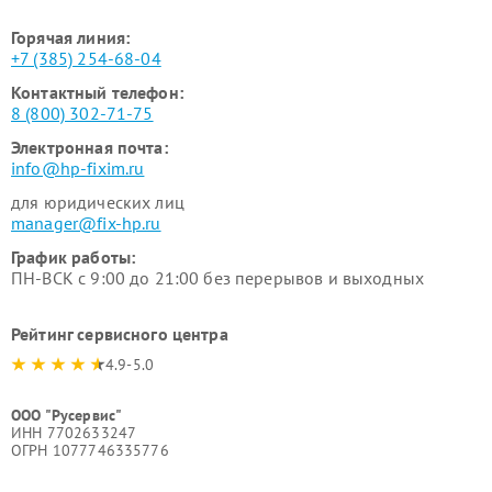
Горячая линия:
+7 (385) 254-68-04
Контактный телефон:
8 (800) 302-71-75
Электронная почта:
info@hp-fixim.ru
для юридических лиц
manager@fix-hp.ru
График работы:
ПН-ВСК с 9:00 до 21:00 без перерывов и выходных
Рейтинг сервисного центра
4.9-5.0
ООО "Русервис"
ИНН 7702633247
ОГРН 1077746335776