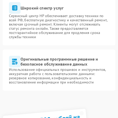
Широкий спектр услуг
Сервисный центр HP обеспечивает доставку техники по
всей РФ, бесплатную диагностику и качественный ремонт,
включая срочный ремонт. Клиенты могут отслеживать
статус ремонта онлайн. Также предоставляется
постгарантийное обслуживание для продления срока
службы техники
Оригинальные программные решение и
безопасное обслуживание данных
Использование официальных прошивок и инструментов,
аккуратная работа с пользовательскими данными:
резервное копирование, конфиденциальность и
восстановление информации при необходимости