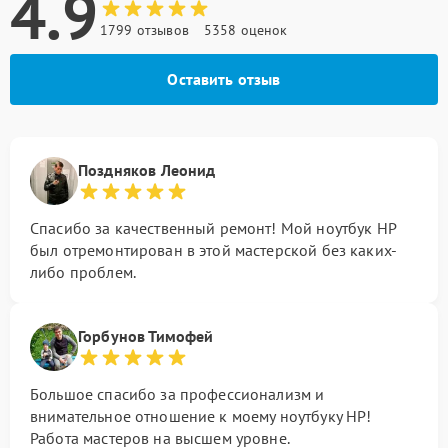
4.9
1799 отзывов
5358 оценок
Оставить отзыв
Поздняков Леонид
Спасибо за качественный ремонт! Мой ноутбук HP
был отремонтирован в этой мастерской без каких-
либо проблем.
Горбунов Тимофей
Большое спасибо за профессионализм и
внимательное отношение к моему ноутбуку HP!
Работа мастеров на высшем уровне.