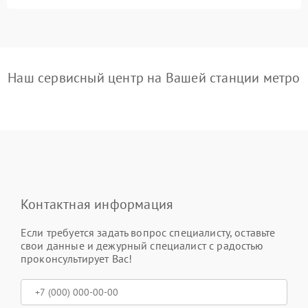
Наш сервисный центр на Вашей станции метро
Контактная информация
Если требуется задать вопрос специалисту, оставьте
свои данные и дежурный специалист с радостью
проконсультирует Вас!