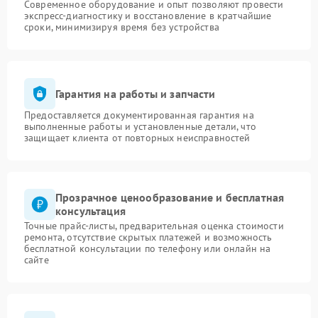
Современное оборудование и опыт позволяют провести
экспресс-диагностику и восстановление в кратчайшие
сроки, минимизируя время без устройства
Гарантия на работы и запчасти
Предоставляется документированная гарантия на
выполненные работы и установленные детали, что
защищает клиента от повторных неисправностей
Прозрачное ценообразование и бесплатная
консультация
Точные прайс-листы, предварительная оценка стоимости
ремонта, отсутствие скрытых платежей и возможность
бесплатной консультации по телефону или онлайн на
сайте