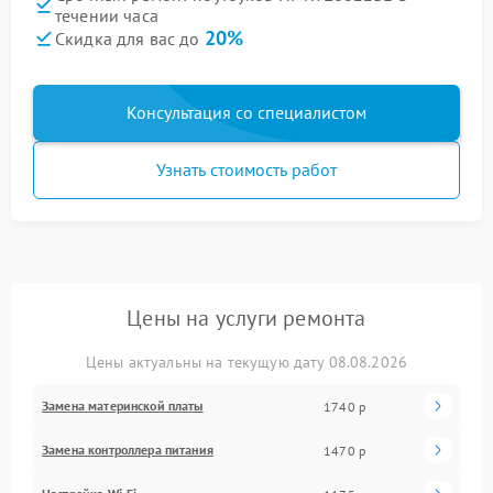
течении часа
20%
Скидка для вас до
Консультация со специалистом
Узнать стоимость работ
Цены на услуги ремонта
Цены актуальны на текущую дату 08.08.2026
Замена материнской платы
1740 р
Замена контроллера питания
1470 р