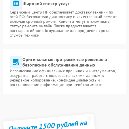
Широкий спектр услуг
Сервисный центр HP обеспечивает доставку техники по
всей РФ, бесплатную диагностику и качественный ремонт,
включая срочный ремонт. Клиенты могут отслеживать
статус ремонта онлайн. Также предоставляется
постгарантийное обслуживание для продления срока
службы техники
Оригинальные программные решение и
безопасное обслуживание данных
Использование официальных прошивок и инструментов,
аккуратная работа с пользовательскими данными:
резервное копирование, конфиденциальность и
восстановление информации при необходимости
Получите 1500 рублей на