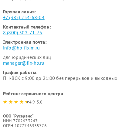
Горячая линия:
+7 (385) 254-68-04
Контактный телефон:
8 (800) 302-71-75
Электронная почта:
info@hp-fixim.ru
для юридических лиц
manager@fix-hp.ru
График работы:
ПН-ВСК с 9:00 до 21:00 без перерывов и выходных
Рейтинг сервисного центра
4.9-5.0
ООО "Русервис"
ИНН 7702633247
ОГРН 1077746335776