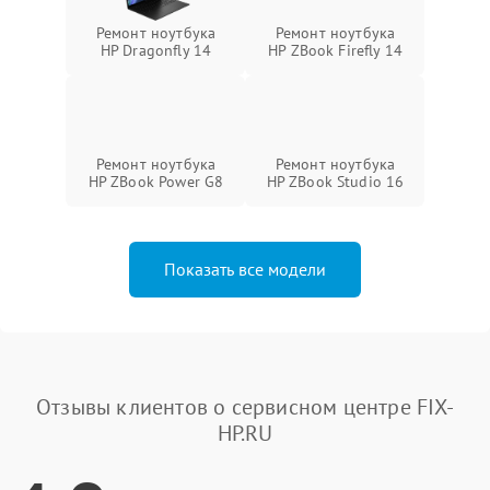
Ремонт ноутбука
Ремонт ноутбука
HP Dragonfly 14
HP ZBook Firefly 14
Ремонт ноутбука
Ремонт ноутбука
HP ZBook Power G8
HP ZBook Studio 16
Показать все модели
Отзывы клиентов о сервисном центре FIX-
HP.RU