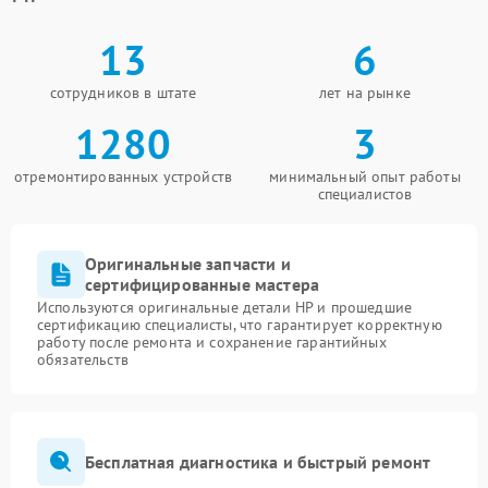
13
6
сотрудников в штате
лет на рынке
1280
3
отремонтированных устройств
минимальный опыт работы
специалистов
Оригинальные запчасти и
сертифицированные мастера
Используются оригинальные детали HP и прошедшие
сертификацию специалисты, что гарантирует корректную
работу после ремонта и сохранение гарантийных
обязательств
Бесплатная диагностика и быстрый ремонт