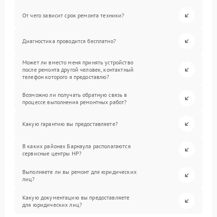
От чего зависит срок ремонта техники?
Диагностика проводится бесплатно?
Может ли вместо меня принять устройство
после ремонта другой человек, контактный
телефон которого я предоставлю?
Возможно ли получать обратную связь в
процессе выполнения ремонтных работ?
Какую гарантию вы предоставляете?
В каких районах Барнаула располагаются
сервисные центры HP?
Выполняете ли вы ремонт для юридических
лиц?
Какую документацию вы предоставляете
для юридических лиц?