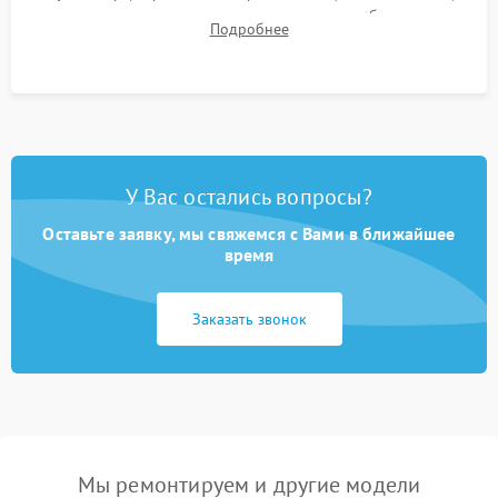
для контроля температурного режима и стабильности
Подробнее
системы под пиковой нагрузкой.
У Вас остались вопросы?
Оставьте заявку, мы свяжемся с Вами в ближайшее
время
Заказать звонок
Мы ремонтируем и другие модели