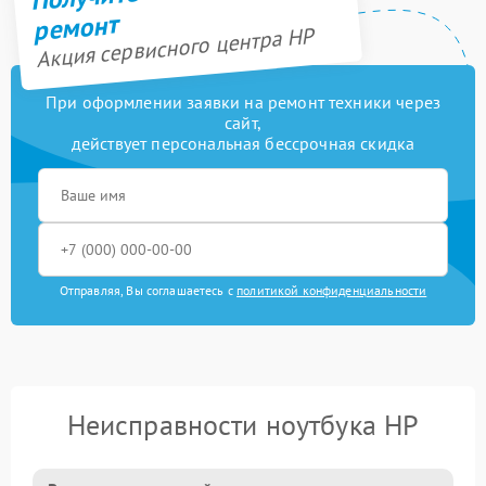
ремонт
Акция сервисного центра HP
При оформлении заявки на ремонт техники через
сайт,
действует персональная бессрочная скидка
Отправляя, Вы соглашаетесь с
политикой конфиденциальности
Неисправности ноутбука HP