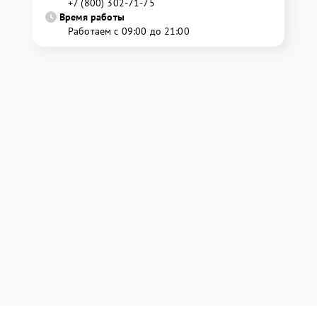
+7 (800) 302-71-75
Время работы
Работаем с 09:00 до 21:00