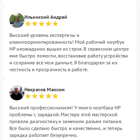
Ильинский Андрей
Высокий уровень экспертизы и
клиентоориентированность! Мой рабочий ноутбук
HP неожиданно вышел из строя. В сервисном центре
мне быстро помогли, восстановив работу устройства
и сохранив все мои данные. Я благодарен за их
честность и прозрачность в работе.
Некрасов Максим
Высокий профессионализм! У моего ноутбука HP
проблемы с зарядкой. Мастера этой мастерской
провели диагностику и заменили разъем питания.
Всё было сделано быстро и качественно, и теперь
зарядка работает безупречно.