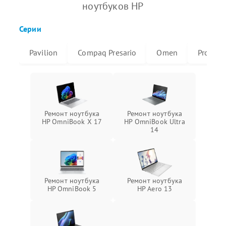
ноутбуков HP
Серии
Pavilion
Compaq Presario
Omen
ProBoo
Ремонт ноутбука
Ремонт ноутбука
HP OmniBook X 17
HP OmniBook Ultra
14
Ремонт ноутбука
Ремонт ноутбука
HP OmniBook 5
HP Aero 13