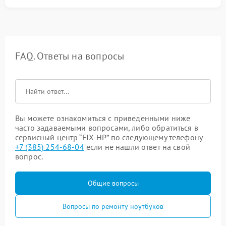
FAQ. Ответы на вопросы
Вы можете ознакомиться с приведенными ниже
часто задаваемыми вопросами, либо обратиться в
сервисный центр “FIX-HP” по следующему телефону
+7 (385) 254-68-04
если не нашли ответ на свой
вопрос.
Общие вопросы
Вопросы по ремонту ноутбуков