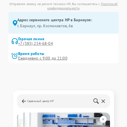
Отправляя заявку на ремонт техники HP, Вы соглашаетесь с
Политикой
конфиденциальности
Адрес сервисного центра HP в Барнауле:
г. Барнаул, ​пр. Космонавтов, 6в
Горячая линия
+7 (385) 254-68-04
Время работы
Ежедневно с 9:00 до 21:00
Сервисный центр HP