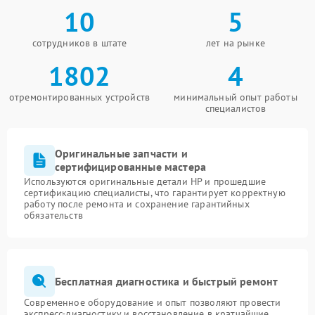
10
5
сотрудников в штате
лет на рынке
1802
4
отремонтированных устройств
минимальный опыт работы
специалистов
Оригинальные запчасти и
сертифицированные мастера
Используются оригинальные детали HP и прошедшие
сертификацию специалисты, что гарантирует корректную
работу после ремонта и сохранение гарантийных
обязательств
Бесплатная диагностика и быстрый ремонт
Современное оборудование и опыт позволяют провести
экспресс-диагностику и восстановление в кратчайшие