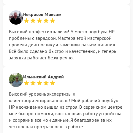
Некрасов Максим
Высокий профессионализм! У моего ноутбука HP
проблемы с зарядкой. Мастера этой мастерской
провели диагностику и заменили разъем питания.
Всё было сделано быстро и качественно, и теперь
зарядка работает безупречно.
Ильинский Андрей
Высокий уровень экспертизы и
клиентоориентированность! Мой рабочий ноутбук
HP неожиданно вышел из строя. В сервисном центре
мне быстро помогли, восстановив работу устройства
и сохранив все мои данные. Я благодарен за их
честность и прозрачность в работе.