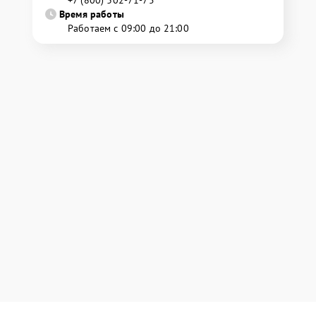
+7 (800) 302-71-75
Время работы
Работаем с 09:00 до 21:00