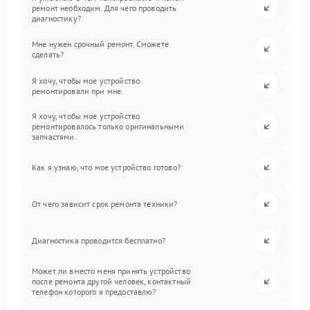
ремонт необходим. Для чего проводить
диагностику?
Мне нужен срочный ремонт. Сможете
сделать?
Я хочу, чтобы мое устройство
ремонтировали при мне.
Я хочу, чтобы мое устройство
ремонтировалось только оригинальными
запчастями.
Как я узнаю, что мое устройство готово?
От чего зависит срок ремонта техники?
Диагностика проводится бесплатно?
Может ли вместо меня принять устройство
после ремонта другой человек, контактный
телефон которого я предоставлю?