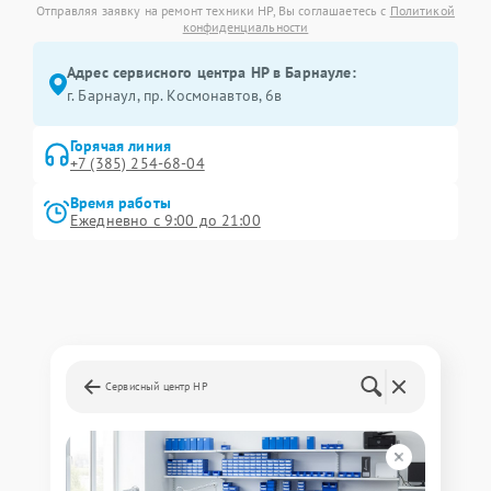
Отправляя заявку на ремонт техники HP, Вы соглашаетесь с
Политикой
конфиденциальности
Адрес сервисного центра HP в Барнауле:
г. Барнаул, ​пр. Космонавтов, 6в
Горячая линия
+7 (385) 254-68-04
Время работы
Ежедневно с 9:00 до 21:00
Сервисный центр HP