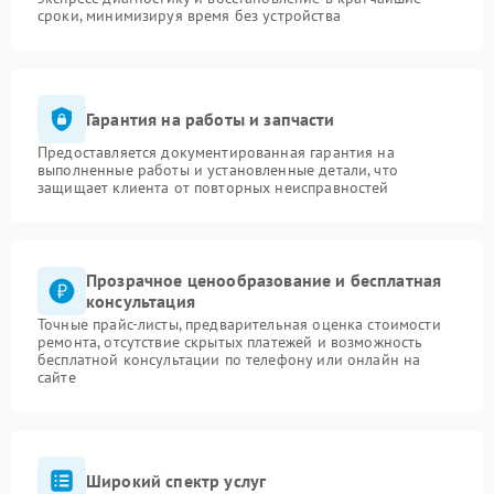
сроки, минимизируя время без устройства
Гарантия на работы и запчасти
Предоставляется документированная гарантия на
выполненные работы и установленные детали, что
защищает клиента от повторных неисправностей
Прозрачное ценообразование и бесплатная
консультация
Точные прайс-листы, предварительная оценка стоимости
ремонта, отсутствие скрытых платежей и возможность
бесплатной консультации по телефону или онлайн на
сайте
Широкий спектр услуг