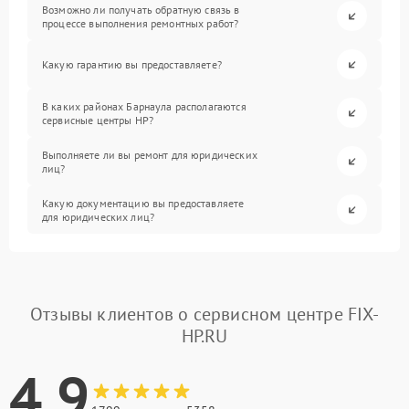
Возможно ли получать обратную связь в
процессе выполнения ремонтных работ?
Какую гарантию вы предоставляете?
В каких районах Барнаула располагаются
сервисные центры HP?
Выполняете ли вы ремонт для юридических
лиц?
Какую документацию вы предоставляете
для юридических лиц?
Отзывы клиентов о сервисном центре FIX-
HP.RU
4.9