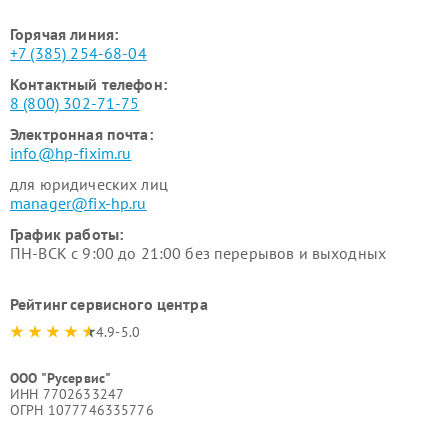
Горячая линия:
+7 (385) 254-68-04
Контактный телефон:
8 (800) 302-71-75
Электронная почта:
info@hp-fixim.ru
для юридических лиц
manager@fix-hp.ru
График работы:
ПН-ВСК с 9:00 до 21:00 без перерывов и выходных
Рейтинг сервисного центра
4.9-5.0
ООО "Русервис"
ИНН 7702633247
ОГРН 1077746335776