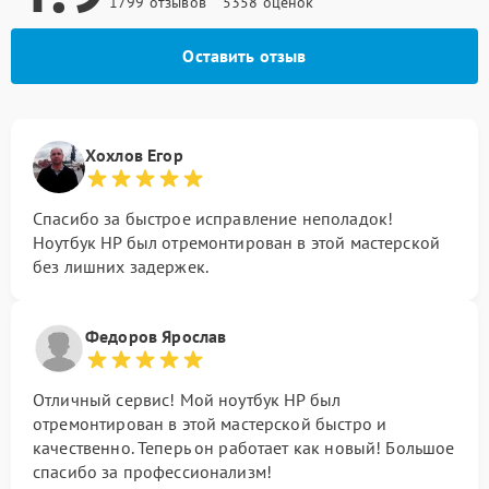
1799 отзывов
5358 оценок
Оставить отзыв
Хохлов Егор
Спасибо за быстрое исправление неполадок!
Ноутбук HP был отремонтирован в этой мастерской
без лишних задержек.
Федоров Ярослав
Отличный сервис! Мой ноутбук HP был
отремонтирован в этой мастерской быстро и
качественно. Теперь он работает как новый! Большое
спасибо за профессионализм!