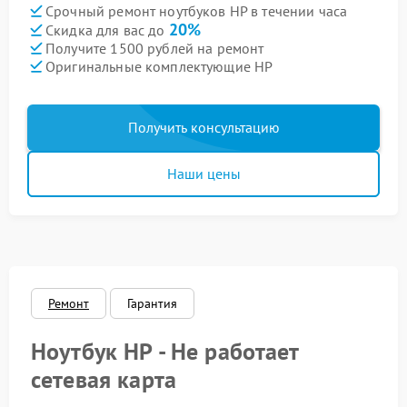
Срочный ремонт ноутбуков HP в течении часа
20%
Скидка для вас до
Получите 1500 рублей на ремонт
Оригинальные комплектующие HP
Получить консультацию
Наши цены
Ремонт
Гарантия
Ноутбук HP - Не работает
сетевая карта