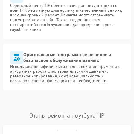
Сервисный центр HP обеспечивает доставку техники по
всей РФ, бесплатную диагностику и качественный ремонт,
включая срочный ремонт. Клиенты могут отслеживать
статус ремонта онлайн. Также предоставляется
постгарантийное обслуживание для продления срока
службы техники
Оригинальные программные решение и
безопасное обслуживание данных
Использование официальных прошивок и инструментов,
аккуратная работа с пользовательскими данными:
резервное копирование, конфиденциальность и
восстановление информации при необходимости
Этапы ремонта ноутбука HP