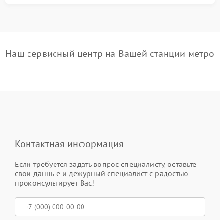
Наш сервисный центр на Вашей станции метро
Контактная информация
Если требуется задать вопрос специалисту, оставьте
свои данные и дежурный специалист с радостью
проконсультирует Вас!