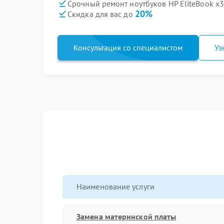
Срочный ремонт ноутбуков HP EliteBook x3
20%
Скидка для вас до
Консультация со специалистом
Уз
Наименование услуги
Замена материнской платы