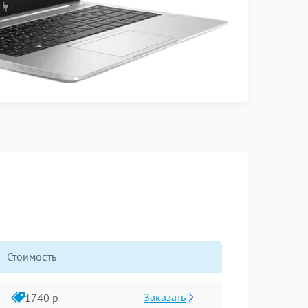
Стоимость
Заказать
1740 р