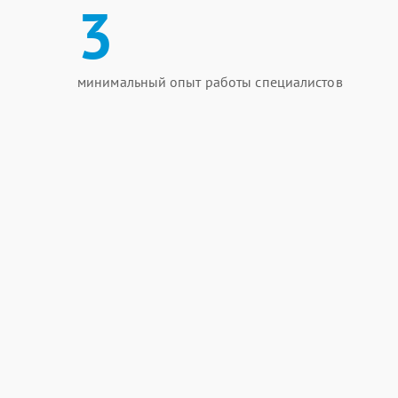
3
минимальный опыт работы специалистов