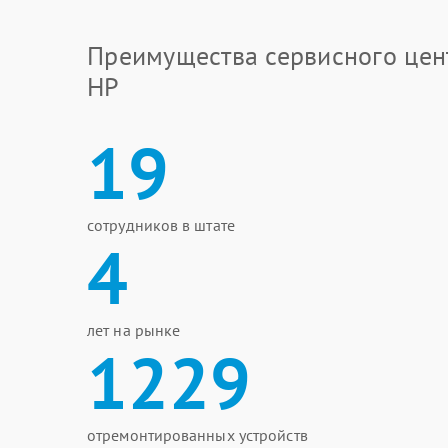
Преимущества сервисного цен
HP
19
сотрудников в штате
4
лет на рынке
1229
отремонтированных устройств