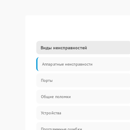
Виды неисправностей
Аппаратные неисправности
Порты
Общие поломки
Устройства
Программные ошибки