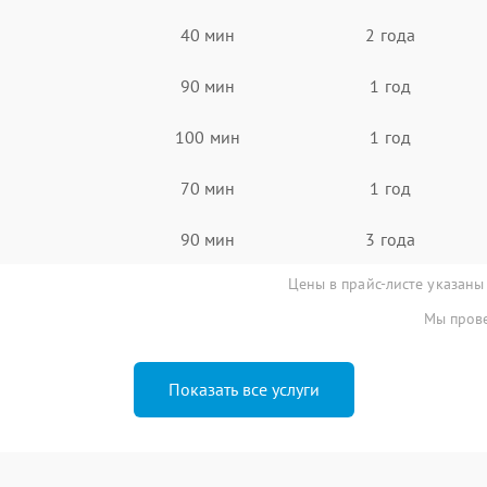
40 мин
2 года
90 мин
1 год
100 мин
1 год
70 мин
1 год
90 мин
3 года
Цены в прайс-листе указаны
Мы прове
Показать все услуги