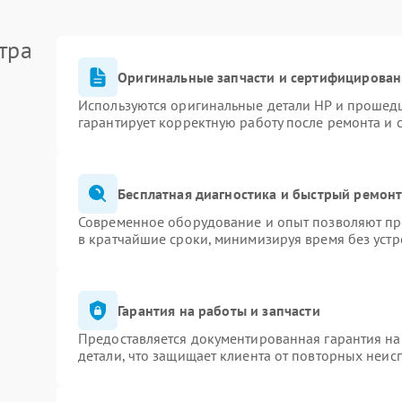
тра
Оригинальные запчасти и сертифицирован
Используются оригинальные детали HP и прошед
гарантирует корректную работу после ремонта и 
Бесплатная диагностика и быстрый ремон
Современное оборудование и опыт позволяют про
в кратчайшие сроки, минимизируя время без устр
Гарантия на работы и запчасти
Предоставляется документированная гарантия н
детали, что защищает клиента от повторных неис