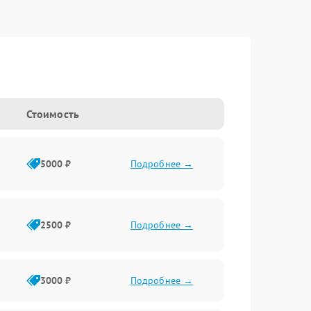
Стоимость
5000 ₽
Подробнее →
2500 ₽
Подробнее →
3000 ₽
Подробнее →