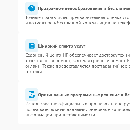
Прозрачное ценообразование и бесплатна
Точные прайс-листы, предварительная оценка сто
и возможность бесплатной консультации по телеф
Широкий спектр услуг
Сервисный центр HP обеспечивает доставку техни
качественный ремонт, включая срочный ремонт. К
онлайн. Также предоставляется постгарантийное
техники
Оригинальные программные решение и бе
Использование официальных прошивок и инструме
пользовательскими данными: резервное копиров
информации при необходимости