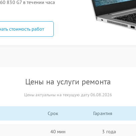
60 830 G7 в течении часа
нать стоимость работ
Цены на услуги ремонта
Цены актуальны на текущую дату 06.08.2026
Срок
Гарантия
40 мин
3 года