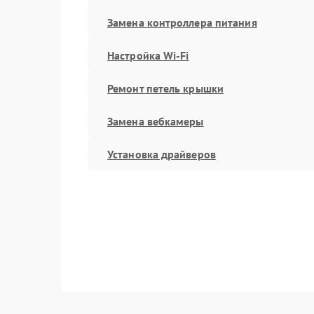
Замена контроллера питания
Настройка Wi-Fi
Ремонт петель крышки
Замена вебкамеры
Установка драйверов