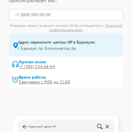
проконсультирует Вас!
Отправляя заявку на ремонт техники HP, Вы соглашаетесь с
Политикой
конфиденциальности
Адрес сервисного центра HP в Барнауле:
г. Барнаул, ​пр. Космонавтов, 6в
Горячая линия
+7 (385) 254-68-04
Время работы
Ежедневно с 9:00 до 21:00
Сервисный центр HP