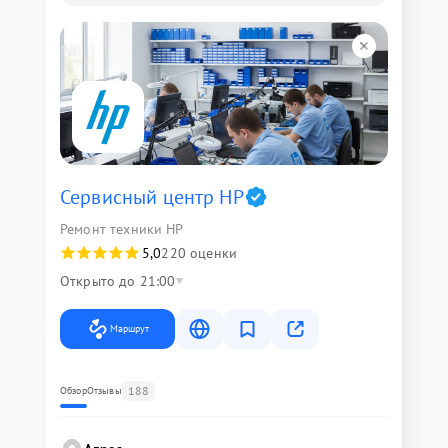
Сервисный центр HP
Ремонт техники HP
5,0
220 оценки
Открыто до 21:00
Маршрут
188
Обзор
Отзывы