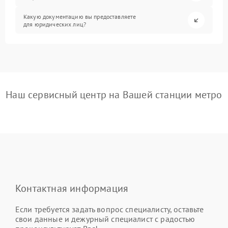
Какую документацию вы предоставляете
для юридических лиц?
Наш сервисный центр на Вашей станции метро
Контактная информация
Если требуется задать вопрос специалисту, оставьте
свои данные и дежурный специалист с радостью