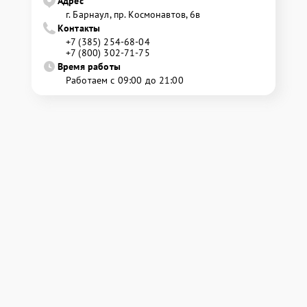
Адрес
г. Барнаул, ​пр. Космонавтов, 6в
Контакты
+7 (385) 254-68-04
+7 (800) 302-71-75
Время работы
Работаем с 09:00 до 21:00