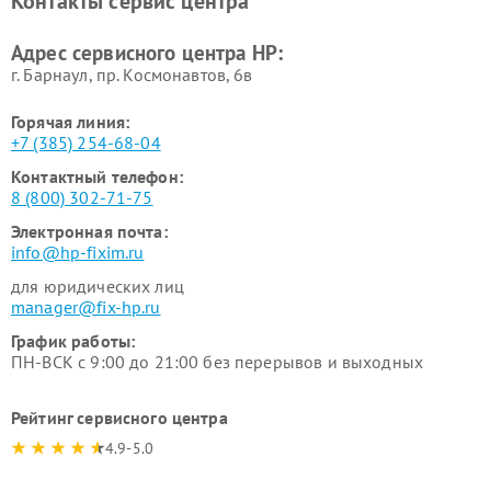
Контакты сервис центра
Адрес сервисного центра HP:
г. Барнаул, ​пр. Космонавтов, 6в
Горячая линия:
+7 (385) 254-68-04
Контактный телефон:
8 (800) 302-71-75
Электронная почта:
info@hp-fixim.ru
для юридических лиц
manager@fix-hp.ru
График работы:
ПН-ВСК с 9:00 до 21:00 без перерывов и выходных
Рейтинг сервисного центра
4.9-5.0