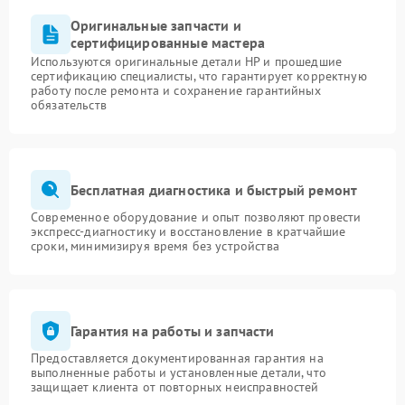
Оригинальные запчасти и
сертифицированные мастера
Используются оригинальные детали HP и прошедшие
сертификацию специалисты, что гарантирует корректную
работу после ремонта и сохранение гарантийных
обязательств
Бесплатная диагностика и быстрый ремонт
Современное оборудование и опыт позволяют провести
экспресс-диагностику и восстановление в кратчайшие
сроки, минимизируя время без устройства
Гарантия на работы и запчасти
Предоставляется документированная гарантия на
выполненные работы и установленные детали, что
защищает клиента от повторных неисправностей