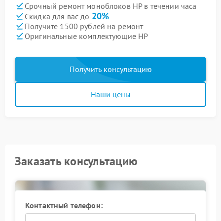
Срочный ремонт моноблоков HP в течении часа
20%
Скидка для вас до
Получите 1500 рублей на ремонт
Оригинальные комплектующие HP
Получить консультацию
Наши цены
Заказать консультацию
Контактный телефон: