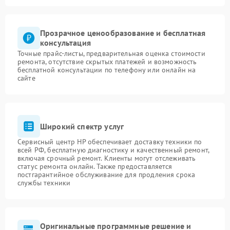
Прозрачное ценообразование и бесплатная
консультация
Точные прайс-листы, предварительная оценка стоимости
ремонта, отсутствие скрытых платежей и возможность
бесплатной консультации по телефону или онлайн на
сайте
Широкий спектр услуг
Сервисный центр HP обеспечивает доставку техники по
всей РФ, бесплатную диагностику и качественный ремонт,
включая срочный ремонт. Клиенты могут отслеживать
статус ремонта онлайн. Также предоставляется
постгарантийное обслуживание для продления срока
службы техники
Оригинальные программные решение и