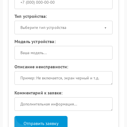
Тип устройства:
Выберите тип устройства
Модель устройства:
Описание неисправности:
Комментарий к заявке:
Отправить заявку