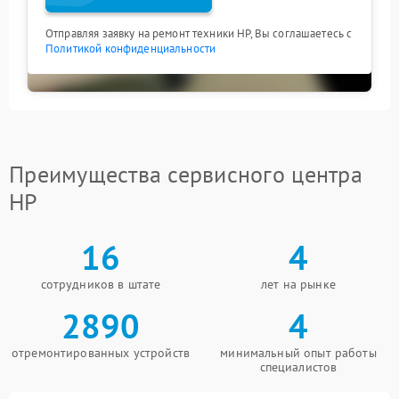
Отправляя заявку на ремонт техники HP, Вы соглашаетесь с
Политикой конфиденциальности
Преимущества сервисного центра
HP
16
4
сотрудников в штате
лет на рынке
2890
4
отремонтированных устройств
минимальный опыт работы
специалистов