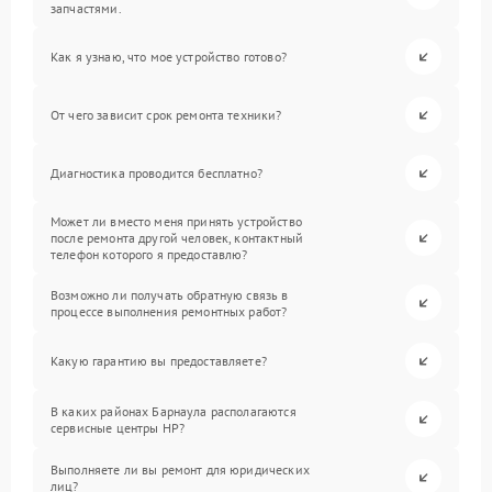
запчастями.
Как я узнаю, что мое устройство готово?
От чего зависит срок ремонта техники?
Диагностика проводится бесплатно?
Может ли вместо меня принять устройство
после ремонта другой человек, контактный
телефон которого я предоставлю?
Возможно ли получать обратную связь в
процессе выполнения ремонтных работ?
Какую гарантию вы предоставляете?
В каких районах Барнаула располагаются
сервисные центры HP?
Выполняете ли вы ремонт для юридических
лиц?