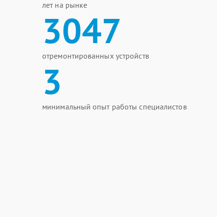
лет на рынке
3047
отремонтированных устройств
3
минимальный опыт работы специалистов