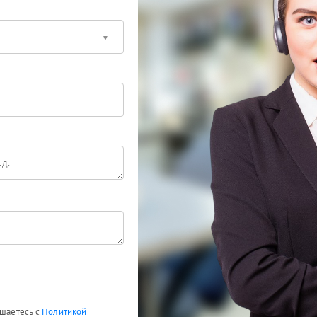
ашаетесь с
Политикой