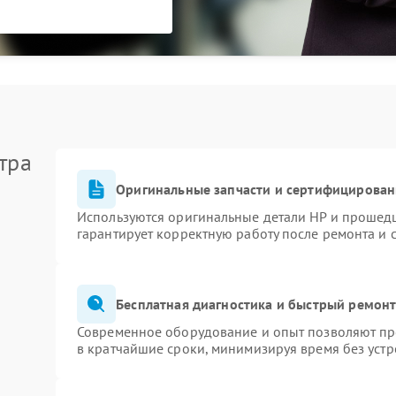
тра
Оригинальные запчасти и сертифицирован
Используются оригинальные детали HP и прошед
гарантирует корректную работу после ремонта и 
Бесплатная диагностика и быстрый ремон
Современное оборудование и опыт позволяют про
в кратчайшие сроки, минимизируя время без устр