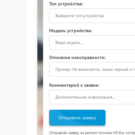
Тип устройства:
Выберите тип устройства
Модель устройства:
Описание неисправности:
Комментарий к заявке:
Отправить заявку
Отправляя заявку на ремонт техники HP, Вы согл