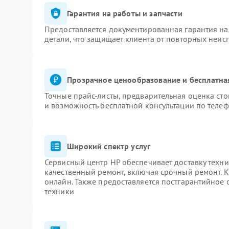
Гарантия на работы и запчасти
Предоставляется документированная гарантия н
детали, что защищает клиента от повторных неис
Прозрачное ценообразование и бесплатна
Точные прайс-листы, предварительная оценка сто
и возможность бесплатной консультации по телеф
Широкий спектр услуг
Сервисный центр HP обеспечивает доставку техни
качественный ремонт, включая срочный ремонт. К
онлайн. Также предоставляется постгарантийное
техники