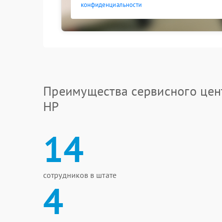
конфиденциальности
Преимущества сервисного цен
HP
14
сотрудников в штате
4