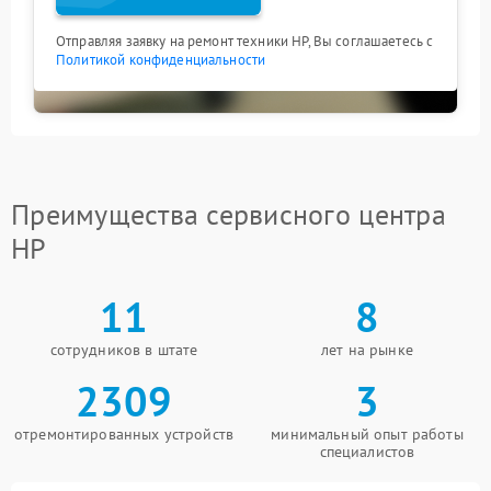
Отправляя заявку на ремонт техники HP, Вы соглашаетесь с
Политикой конфиденциальности
Преимущества сервисного центра
HP
11
8
сотрудников в штате
лет на рынке
2309
3
отремонтированных устройств
минимальный опыт работы
специалистов