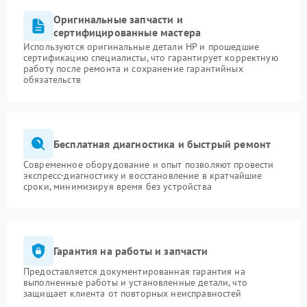
Оригинальные запчасти и
сертифицированные мастера
Используются оригинальные детали HP и прошедшие
сертификацию специалисты, что гарантирует корректную
работу после ремонта и сохранение гарантийных
обязательств
Бесплатная диагностика и быстрый ремонт
Современное оборудование и опыт позволяют провести
экспресс-диагностику и восстановление в кратчайшие
сроки, минимизируя время без устройства
Гарантия на работы и запчасти
Предоставляется документированная гарантия на
выполненные работы и установленные детали, что
защищает клиента от повторных неисправностей