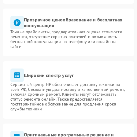
Прозрачное ценообразование и бесплатная
консультация
Точные прайс-листы, предварительная оценка стоимости
ремонта, отсутствие скрытых платежей и возможность
бесплатной консультации по телефону или онлайн на
сайте
Широкий спектр услуг
Сервисный центр HP обеспечивает доставку техники по
всей РФ, бесплатную диагностику и качественный ремонт,
включая срочный ремонт. Клиенты могут отслеживать
статус ремонта онлайн. Также предоставляется
постгарантийное обслуживание для продления срока
службы техники
Оригинальные программные решение и