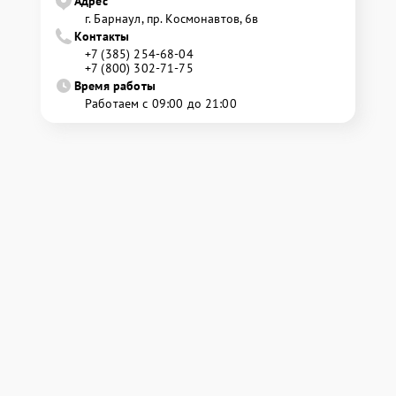
Адрес
г. Барнаул, ​пр. Космонавтов, 6в
Контакты
+7 (385) 254-68-04
+7 (800) 302-71-75
Время работы
Работаем с 09:00 до 21:00