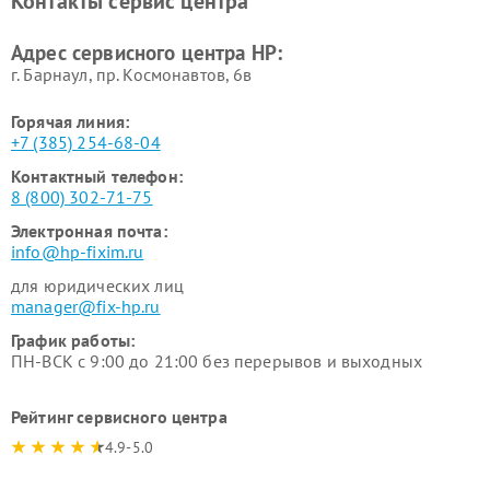
Контакты сервис центра
Адрес сервисного центра HP:
г. Барнаул, ​пр. Космонавтов, 6в
Горячая линия:
+7 (385) 254-68-04
Контактный телефон:
8 (800) 302-71-75
Электронная почта:
info@hp-fixim.ru
для юридических лиц
manager@fix-hp.ru
График работы:
ПН-ВСК с 9:00 до 21:00 без перерывов и выходных
Рейтинг сервисного центра
4.9-5.0