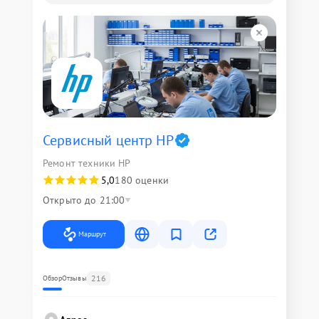
Сервисный центр HP
Ремонт техники HP
5,0
180 оценки
Открыто до 21:00
Маршрут
216
Обзор
Отзывы