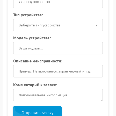
Тип устройства:
Выберите тип устройства
Модель устройства:
Описание неисправности:
Комментарий к заявке:
Отправить заявку