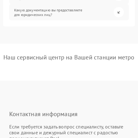
Какую документацию вы предоставляете
для юридических лиц?
Наш сервисный центр на Вашей станции метро
Контактная информация
Если требуется задать вопрос специалисту, оставьте
свои данные и дежурный специалист с радостью