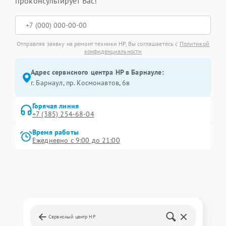
проконсультирует Вас!
Отправляя заявку на ремонт техники HP, Вы соглашаетесь с
Политикой
конфиденциальности
Адрес сервисного центра HP в Барнауле:
г. Барнаул, ​пр. Космонавтов, 6в
Горячая линия
+7 (385) 254-68-04
Время работы
Ежедневно с 9:00 до 21:00
Сервисный центр HP