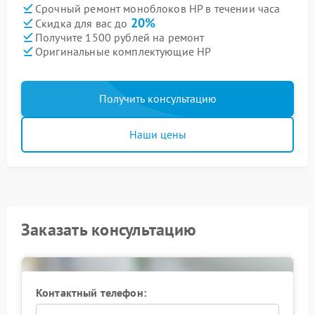
Срочный ремонт моноблоков HP в течении часа
20%
Скидка для вас до
Получите 1500 рублей на ремонт
Оригинальные комплектующие HP
Получить консультацию
Наши цены
Заказать консультацию
Контактный телефон: