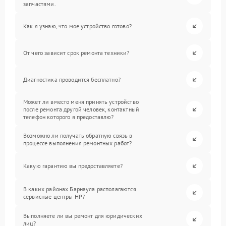
запчастями.
Как я узнаю, что мое устройство готово?
От чего зависит срок ремонта техники?
Диагностика проводится бесплатно?
Может ли вместо меня принять устройство
после ремонта другой человек, контактный
телефон которого я предоставлю?
Возможно ли получать обратную связь в
процессе выполнения ремонтных работ?
Какую гарантию вы предоставляете?
В каких районах Барнаула располагаются
сервисные центры HP?
Выполняете ли вы ремонт для юридических
лиц?