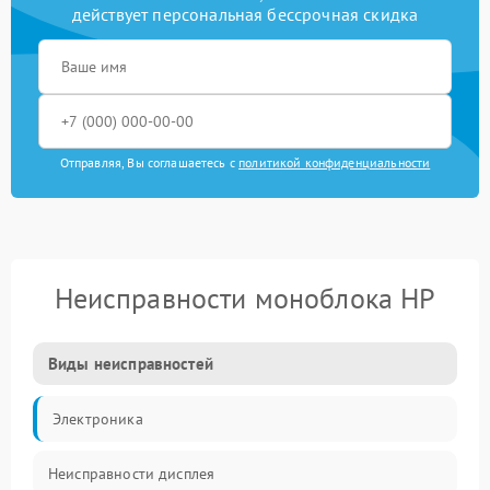
действует персональная бессрочная скидка
Отправляя, Вы соглашаетесь с
политикой конфиденциальности
Неисправности моноблока HP
Виды неисправностей
Электроника
Неисправности дисплея