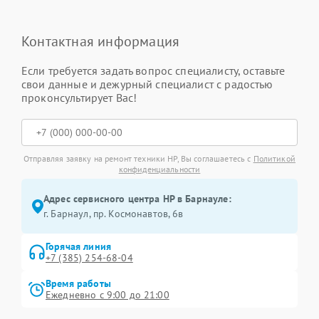
Контактная информация
Если требуется задать вопрос специалисту, оставьте
свои данные и дежурный специалист с радостью
проконсультирует Вас!
Отправляя заявку на ремонт техники HP, Вы соглашаетесь с
Политикой
конфиденциальности
Адрес сервисного центра HP в Барнауле:
г. Барнаул, ​пр. Космонавтов, 6в
Горячая линия
+7 (385) 254-68-04
Время работы
Ежедневно с 9:00 до 21:00