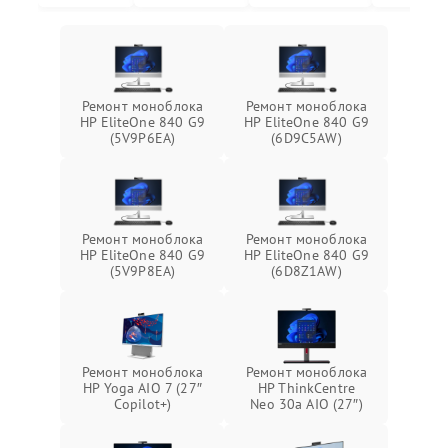
Ремонт моноблока
Ремонт моноблока
HP EliteOne 840 G9
HP EliteOne 840 G9
(5V9P6EA)
(6D9C5AW)
Ремонт моноблока
Ремонт моноблока
HP EliteOne 840 G9
HP EliteOne 840 G9
(5V9P8EA)
(6D8Z1AW)
Ремонт моноблока
Ремонт моноблока
HP Yoga AIO 7 (27″
HP ThinkCentre
Copilot+)
Neo 30a AIO (27″)