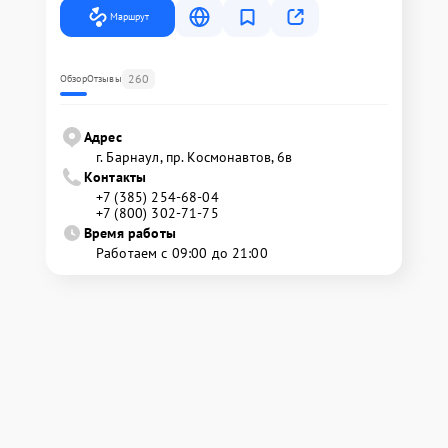
Маршрут
260
Обзор
Отзывы
Адрес
г. Барнаул, ​пр. Космонавтов, 6в
Контакты
+7 (385) 254-68-04
+7 (800) 302-71-75
Время работы
Работаем с 09:00 до 21:00