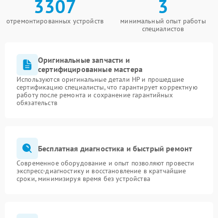
3307
3
отремонтированных устройств
минимальный опыт работы
специалистов
Оригинальные запчасти и
сертифицированные мастера
Используются оригинальные детали HP и прошедшие
сертификацию специалисты, что гарантирует корректную
работу после ремонта и сохранение гарантийных
обязательств
Бесплатная диагностика и быстрый ремонт
Современное оборудование и опыт позволяют провести
экспресс-диагностику и восстановление в кратчайшие
сроки, минимизируя время без устройства