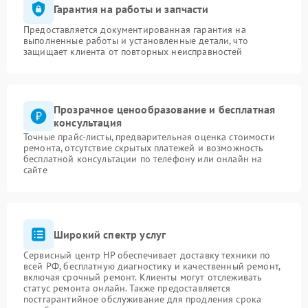
Гарантия на работы и запчасти
Предоставляется документированная гарантия на
выполненные работы и установленные детали, что
защищает клиента от повторных неисправностей
Прозрачное ценообразование и бесплатная
консультация
Точные прайс-листы, предварительная оценка стоимости
ремонта, отсутствие скрытых платежей и возможность
бесплатной консультации по телефону или онлайн на
сайте
Широкий спектр услуг
Сервисный центр HP обеспечивает доставку техники по
всей РФ, бесплатную диагностику и качественный ремонт,
включая срочный ремонт. Клиенты могут отслеживать
статус ремонта онлайн. Также предоставляется
постгарантийное обслуживание для продления срока