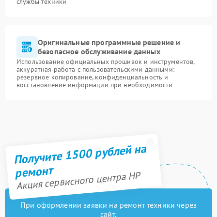
службы техники
Оригинальные программные решение и
безопасное обслуживание данных
Использование официальных прошивок и инструментов,
аккуратная работа с пользовательскими данными:
резервное копирование, конфиденциальность и
восстановление информации при необходимости
Получите 1500 рублей на
ремонт
Акция сервисного центра HP
При оформлении заявки на ремонт техники через
сайт,