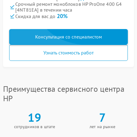
Срочный ремонт моноблоков HP ProOne 400 G4
[4NT81EA] в течении часа
20%
Скидка для вас до
Консультация со специалистом
Узнать стоимость работ
Преимущества сервисного центра
HP
19
7
сотрудников в штате
лет на рынке