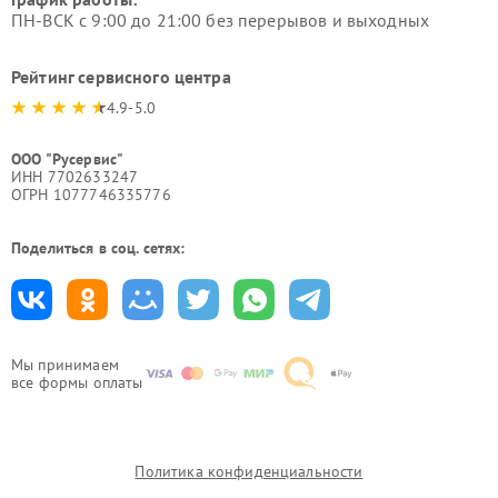
ПН-ВСК с 9:00 до 21:00 без перерывов и выходных
Рейтинг сервисного центра
4.9-5.0
ООО "Русервис"
ИНН 7702633247
ОГРН 1077746335776
Поделиться в соц. сетях:
Мы принимаем
все формы оплаты
Политика конфиденциальности