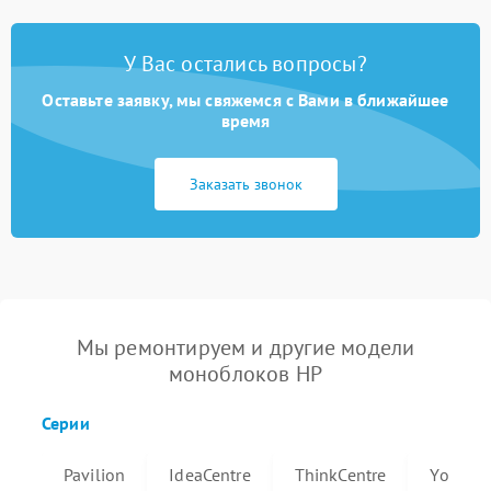
У Вас остались вопросы?
Оставьте заявку, мы свяжемся с Вами в ближайшее
время
Заказать звонок
Мы ремонтируем и другие модели
моноблоков HP
Серии
Pavilion
IdeaCentre
ThinkCentre
Yoga