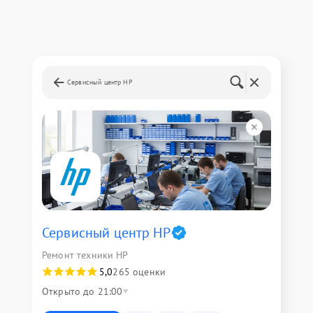
Сервисный центр HP
Сервисный центр HP
Ремонт техники HP
5,0
265 оценки
Открыто до 21:00