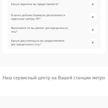
Какую гарантию вы предоставляете?
В каких районах Барнаула располагаются
сервисные центры HP?
Выполняете ли вы ремонт для юридических
лиц?
Какую документацию вы предоставляете
для юридических лиц?
Наш сервисный центр на Вашей станции метро