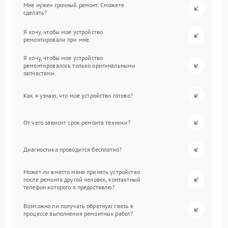
Мне нужен срочный ремонт. Сможете
сделать?
Я хочу, чтобы мое устройство
ремонтировали при мне.
Я хочу, чтобы мое устройство
ремонтировалось только оригинальными
запчастями.
Как я узнаю, что мое устройство готово?
От чего зависит срок ремонта техники?
Диагностика проводится бесплатно?
Может ли вместо меня принять устройство
после ремонта другой человек, контактный
телефон которого я предоставлю?
Возможно ли получать обратную связь в
процессе выполнения ремонтных работ?