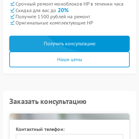
Срочный ремонт моноблоков HP в течении часа
20%
Скидка для вас до
Получите 1500 рублей на ремонт
Оригинальные комплектующие HP
Получить консультацию
Наши цены
Заказать консультацию
Контактный телефон: