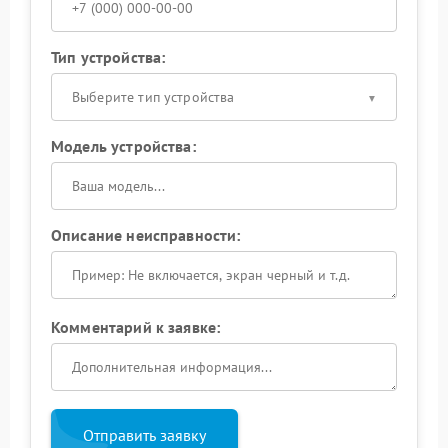
Тип устройства:
Выберите тип устройства
Модель устройства:
Описание неисправности:
Комментарий к заявке:
Отправить заявку