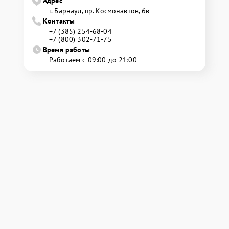
Адрес
г. Барнаул, ​пр. Космонавтов, 6в
Контакты
+7 (385) 254-68-04
+7 (800) 302-71-75
Время работы
Работаем с 09:00 до 21:00