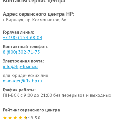
Контакты сервис центра
Адрес сервисного центра HP:
г. Барнаул, ​пр. Космонавтов, 6в
Горячая линия:
+7 (385) 254-68-04
Контактный телефон:
8 (800) 302-71-75
Электронная почта:
info@hp-fixim.ru
для юридических лиц
manager@fix-hp.ru
График работы:
ПН-ВСК с 9:00 до 21:00 без перерывов и выходных
Рейтинг сервисного центра
4.9-5.0