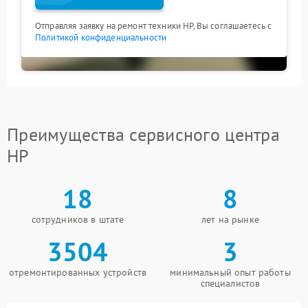
Отправляя заявку на ремонт техники HP, Вы соглашаетесь с
Политикой конфиденциальности
Преимущества сервисного центра
HP
18
8
сотрудников в штате
лет на рынке
3504
3
отремонтированных устройств
минимальный опыт работы
специалистов