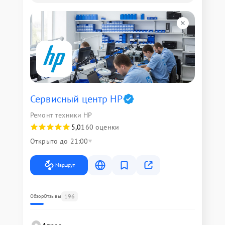
Сервисный центр HP
Ремонт техники HP
5,0
160 оценки
Открыто до 21:00
Маршрут
196
Обзор
Отзывы