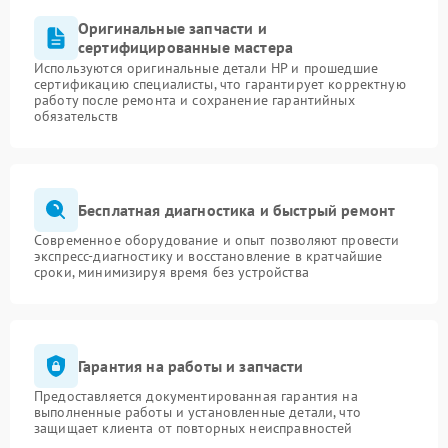
Оригинальные запчасти и
сертифицированные мастера
Используются оригинальные детали HP и прошедшие
сертификацию специалисты, что гарантирует корректную
работу после ремонта и сохранение гарантийных
обязательств
Бесплатная диагностика и быстрый ремонт
Современное оборудование и опыт позволяют провести
экспресс-диагностику и восстановление в кратчайшие
сроки, минимизируя время без устройства
Гарантия на работы и запчасти
Предоставляется документированная гарантия на
выполненные работы и установленные детали, что
защищает клиента от повторных неисправностей