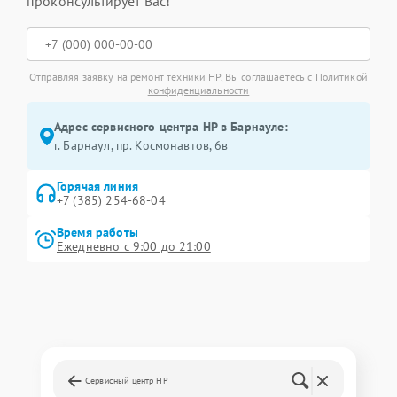
проконсультирует Вас!
Отправляя заявку на ремонт техники HP, Вы соглашаетесь с
Политикой
конфиденциальности
Адрес сервисного центра HP в Барнауле:
г. Барнаул, ​пр. Космонавтов, 6в
Горячая линия
+7 (385) 254-68-04
Время работы
Ежедневно с 9:00 до 21:00
Сервисный центр HP