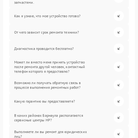
запчастями.
Как я узнаю, что мое устройство готово?
От чего зависит срок ремонта техники?
Диагностика проводится бесплатно?
Может ли вместо меня принять устройство
после ремонта другой человек, контактный
телефон которого я предоставлю?
Возможно ли получать обратную связь в
процессе выполнения ремонтных работ?
Какую гарантию вы предоставляете?
В каких районах Барнаула располагаются
сервисные центры HP?
Выполняете ли вы ремонт для юридических
лиц?