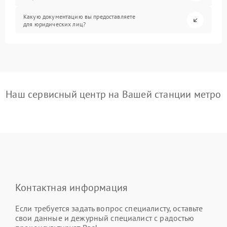
Какую документацию вы предоставляете
для юридических лиц?
Наш сервисный центр на Вашей станции метро
Контактная информация
Если требуется задать вопрос специалисту, оставьте
свои данные и дежурный специалист с радостью