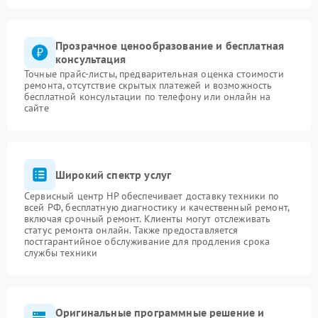
Прозрачное ценообразование и бесплатная
консультация
Точные прайс-листы, предварительная оценка стоимости
ремонта, отсутствие скрытых платежей и возможность
бесплатной консультации по телефону или онлайн на
сайте
Широкий спектр услуг
Сервисный центр HP обеспечивает доставку техники по
всей РФ, бесплатную диагностику и качественный ремонт,
включая срочный ремонт. Клиенты могут отслеживать
статус ремонта онлайн. Также предоставляется
постгарантийное обслуживание для продления срока
службы техники
Оригинальные программные решение и