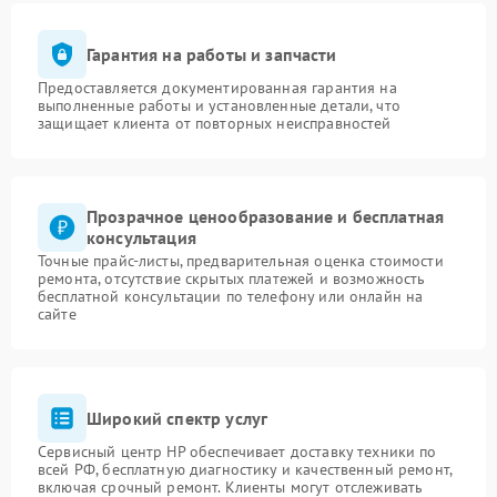
Гарантия на работы и запчасти
Предоставляется документированная гарантия на
выполненные работы и установленные детали, что
защищает клиента от повторных неисправностей
Прозрачное ценообразование и бесплатная
консультация
Точные прайс-листы, предварительная оценка стоимости
ремонта, отсутствие скрытых платежей и возможность
бесплатной консультации по телефону или онлайн на
сайте
Широкий спектр услуг
Сервисный центр HP обеспечивает доставку техники по
всей РФ, бесплатную диагностику и качественный ремонт,
включая срочный ремонт. Клиенты могут отслеживать