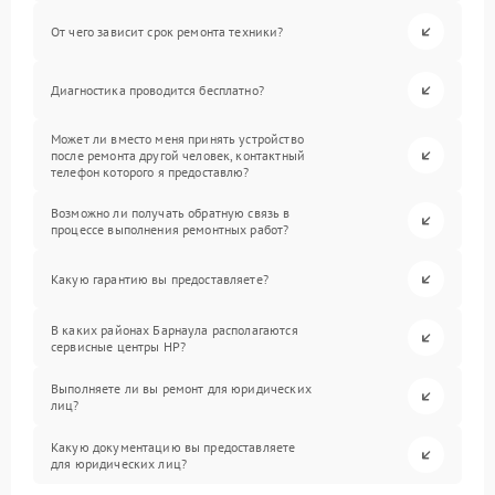
От чего зависит срок ремонта техники?
Диагностика проводится бесплатно?
Может ли вместо меня принять устройство
после ремонта другой человек, контактный
телефон которого я предоставлю?
Возможно ли получать обратную связь в
процессе выполнения ремонтных работ?
Какую гарантию вы предоставляете?
В каких районах Барнаула располагаются
сервисные центры HP?
Выполняете ли вы ремонт для юридических
лиц?
Какую документацию вы предоставляете
для юридических лиц?