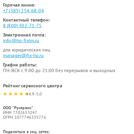
Горячая линия:
+7 (385) 254-68-04
Контактный телефон:
8 (800) 302-71-75
Электронная почта:
info@hp-fixim.ru
для юридических лиц
manager@fix-hp.ru
График работы:
ПН-ВСК с 9:00 до 21:00 без перерывов и выходных
Рейтинг сервисного центра
4.9-5.0
ООО "Русервис"
ИНН 7702633247
ОГРН 1077746335776
Поделиться в соц. сетях: