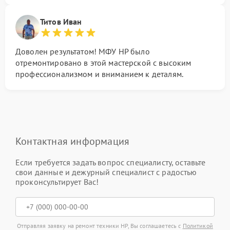
Титов Иван
Доволен результатом! МФУ HP было
отремонтировано в этой мастерской с высоким
профессионализмом и вниманием к деталям.
Контактная информация
Если требуется задать вопрос специалисту, оставьте
свои данные и дежурный специалист с радостью
проконсультирует Вас!
Отправляя заявку на ремонт техники HP, Вы соглашаетесь с
Политикой