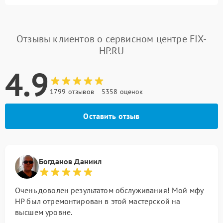
Отзывы клиентов о сервисном центре FIX-
HP.RU
4.9
1799 отзывов
5358 оценок
Оставить отзыв
Богданов Даниил
Очень доволен результатом обслуживания! Мой мфу
HP был отремонтирован в этой мастерской на
высшем уровне.