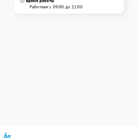
Время работы
Работаем с 09:00 до 21:00