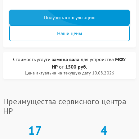
Получить консультацию
Наши цены
Стоимость услуги
замена вала
для устройства
МФУ
HP
от
1500 руб.
Цена актуальна на текущую дату 10.08.2026
Преимущества сервисного центра
HP
17
4