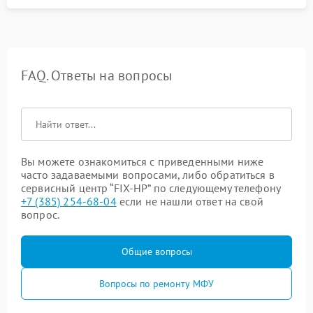
FAQ. Ответы на вопросы
Вы можете ознакомиться с приведенными ниже
часто задаваемыми вопросами, либо обратиться в
сервисный центр “FIX-HP” по следующему телефону
+7 (385) 254-68-04
если не нашли ответ на свой
вопрос.
Общие вопросы
Вопросы по ремонту МФУ