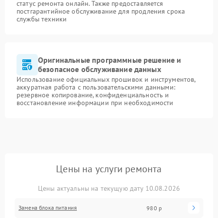
статус ремонта онлайн. Также предоставляется
постгарантийное обслуживание для продления срока
службы техники
Оригинальные программные решение и
безопасное обслуживание данных
Использование официальных прошивок и инструментов,
аккуратная работа с пользовательскими данными:
резервное копирование, конфиденциальность и
восстановление информации при необходимости
Цены на услуги ремонта
Цены актуальны на текущую дату 10.08.2026
Замена блока питания
980 р