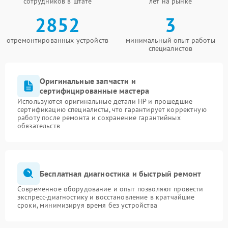
сотрудников в штате
лет на рынке
2852
3
отремонтированных устройств
минимальный опыт работы
специалистов
Оригинальные запчасти и
сертифицированные мастера
Используются оригинальные детали HP и прошедшие
сертификацию специалисты, что гарантирует корректную
работу после ремонта и сохранение гарантийных
обязательств
Бесплатная диагностика и быстрый ремонт
Современное оборудование и опыт позволяют провести
экспресс-диагностику и восстановление в кратчайшие
сроки, минимизируя время без устройства