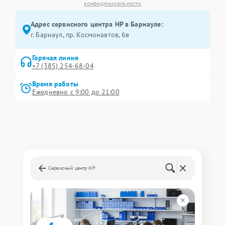
конфиденциальности
Адрес сервисного центра HP в Барнауле:
г. Барнаул, ​пр. Космонавтов, 6в
Горячая линия
+7 (385) 254-68-04
Время работы
Ежедневно с 9:00 до 21:00
Сервисный центр HP