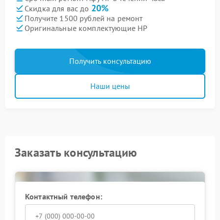
20%
Скидка для вас до
Получите 1500 рублей на ремонт
Оригинальные комплектующие HP
Получить консультацию
Наши цены
Заказать консультацию
Контактный телефон: