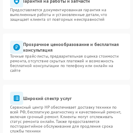
Гарантия на работы и запчасти
Предоставляется документированная гарантия на
выполненные работы и установленные детали, что
защищает клиента от повторных неисправностей
Прозрачное ценообразование и бесплатная
консультация
Точные прайс-листы, предварительная оценка стоимости
ремонта, отсутствие скрытых платежей и возможность
бесплатной консультации по телефону или онлайн на
сайте
Широкий спектр услуг
Сервисный центр HP обеспечивает доставку техники по
всей РФ, бесплатную диагностику и качественный ремонт,
включая срочный ремонт. Клиенты могут отслеживать
статус ремонта онлайн. Также предоставляется
постгарантийное обслуживание для продления срока
службы техники