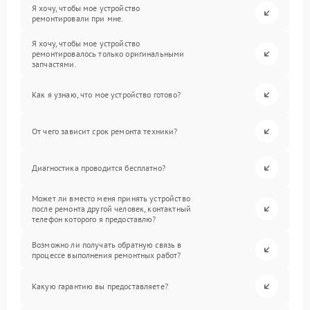
Я хочу, чтобы мое устройство
ремонтировали при мне.
Я хочу, чтобы мое устройство
ремонтировалось только оригинальными
запчастями.
Как я узнаю, что мое устройство готово?
От чего зависит срок ремонта техники?
Диагностика проводится бесплатно?
Может ли вместо меня принять устройство
после ремонта другой человек, контактный
телефон которого я предоставлю?
Возможно ли получать обратную связь в
процессе выполнения ремонтных работ?
Какую гарантию вы предоставляете?