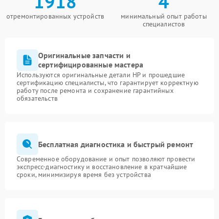
1918
4
отремонтированных устройств
минимальный опыт работы
специалистов
Оригинальные запчасти и
сертифицированные мастера
Используются оригинальные детали HP и прошедшие
сертификацию специалисты, что гарантирует корректную
работу после ремонта и сохранение гарантийных
обязательств
Бесплатная диагностика и быстрый ремонт
Современное оборудование и опыт позволяют провести
экспресс-диагностику и восстановление в кратчайшие
сроки, минимизируя время без устройства