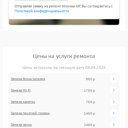
Отправляя заявку на ремонт техники HP, Вы соглашаетесь с
Политикой конфиденциальности
Цены на услуги ремонта
Цены актуальны на текущую дату 08.08.2026
Замена блока питания
980 р
Замена Wi-Fi
1780 р
Замена каретки
780 р
Замена печатной головки
1480 р
Замена печки
2480 р