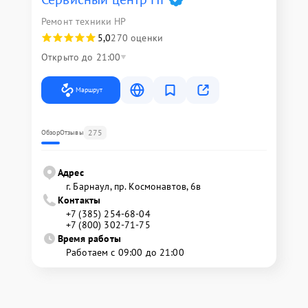
Ремонт техники HP
5,0
270 оценки
Открыто до 21:00
Маршрут
275
Обзор
Отзывы
Адрес
г. Барнаул, ​пр. Космонавтов, 6в
Контакты
+7 (385) 254-68-04
+7 (800) 302-71-75
Время работы
Работаем с 09:00 до 21:00