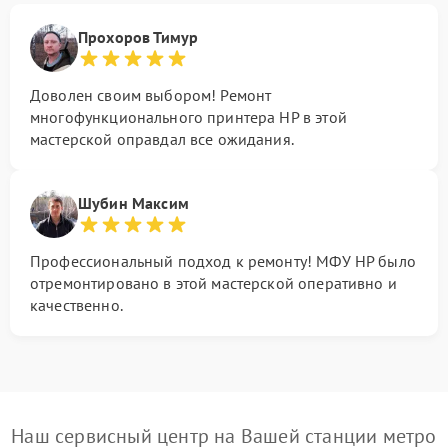
Прохоров Тимур
Доволен своим выбором! Ремонт
многофункционального принтера HP в этой
мастерской оправдал все ожидания.
Шубин Максим
Профессиональный подход к ремонту! МФУ HP было
отремонтировано в этой мастерской оперативно и
качественно.
Наш сервисный центр на Вашей станции метро