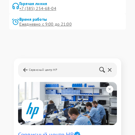
Горячая линия
+7 (385) 254-68-04
Время работы
Ежедневно с 9:00 до 21:00
Сервисный центр HP
Сервисный центр HP