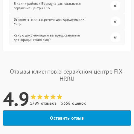
В каких районах Барнаула располагаются
сервисные центры HP?
Выполняете ли вы ремонт для юридических
лиц?
Какую документацию вы предоставляете
для юридических лиц?
Отзывы клиентов о сервисном центре FIX-
HP.RU
4.9
1799 отзывов
5358 оценок
Оставить отзыв