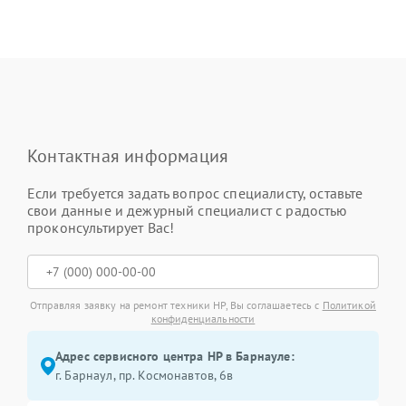
Контактная информация
Если требуется задать вопрос специалисту, оставьте
свои данные и дежурный специалист с радостью
проконсультирует Вас!
Отправляя заявку на ремонт техники HP, Вы соглашаетесь с
Политикой
конфиденциальности
Адрес сервисного центра HP в Барнауле:
г. Барнаул, ​пр. Космонавтов, 6в