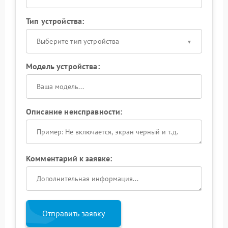
Тип устройства:
Выберите тип устройства
Модель устройства:
Описание неисправности:
Комментарий к заявке:
Отправить заявку