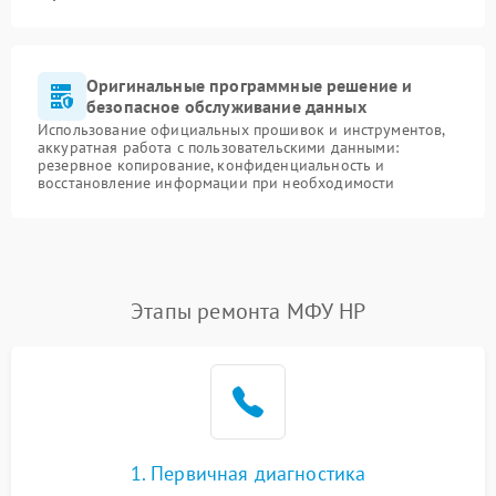
Оригинальные программные решение и
безопасное обслуживание данных
Использование официальных прошивок и инструментов,
аккуратная работа с пользовательскими данными:
резервное копирование, конфиденциальность и
восстановление информации при необходимости
Этапы ремонта МФУ HP
1. Первичная диагностика