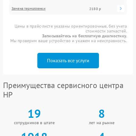
Замена термопленки
2180 р
Цены в прайс-листе указаны ориентировочные, без учета
стоимости запчастей.
Записывайтесь на бесплатную диагностику.
Мы проверим ваше устройство и укажем на неисправность.
Показать все услуги
Преимущества сервисного центра
HP
19
8
сотрудников в штате
лет на рынке