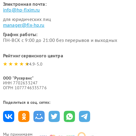
Электронная почта:
info@hp-fixim.ru
для юридических лиц
manager@fix-hp.ru
График работы:
ПН-ВСК с 9:00 до 21:00 без перерывов и выходных
Рейтинг сервисного центра
4.9-5.0
ООО "Русервис"
ИНН 7702633247
ОГРН 1077746335776
Поделиться в соц. сетях:
Мы принимаем