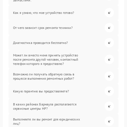
запчастями.
Как я узнаю, что мое устройство готово?
От чего зависит срок ремонта техники?
Диагностика проводится бесплатно?
Может ли вместо меня принять устройство
после ремонта другой человек, контактный
телефон которого я предоставлю?
Возможно ли получать обратную связь в
процессе выполнения ремонтных работ?
Какую гарантию вы предоставляете?
В каких районах Барнаула располагаются
сервисные центры HP?
Выполняете ли вы ремонт для юридических
лиц?