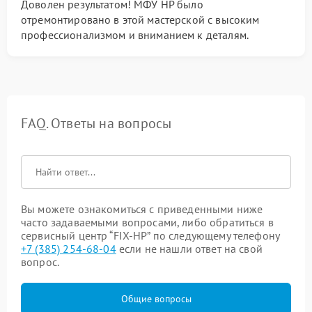
Доволен результатом! МФУ HP было
отремонтировано в этой мастерской с высоким
профессионализмом и вниманием к деталям.
FAQ. Ответы на вопросы
Вы можете ознакомиться с приведенными ниже
часто задаваемыми вопросами, либо обратиться в
сервисный центр “FIX-HP” по следующему телефону
+7 (385) 254-68-04
если не нашли ответ на свой
вопрос.
Общие вопросы