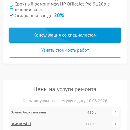
Срочный ремонт мфу HP OfficeJet Pro 9120b в
течении часа
20%
Скидка для вас до
Консультация со специалистом
Узнать стоимость работ
Цены на услуги ремонта
Цены актуальны на текущую дату 10.08.2026
Замена блока питания
980 р
Замена Wi-Fi
1780 р