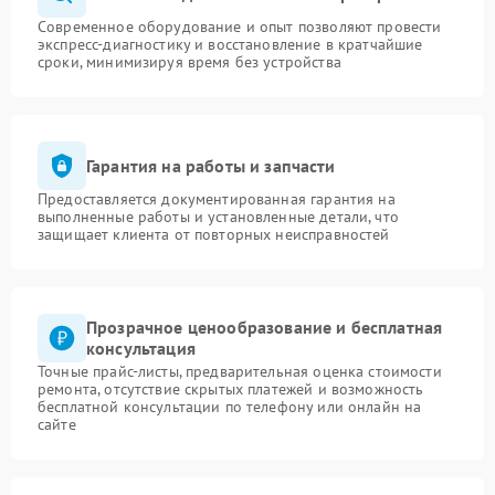
Современное оборудование и опыт позволяют провести
экспресс-диагностику и восстановление в кратчайшие
сроки, минимизируя время без устройства
Гарантия на работы и запчасти
Предоставляется документированная гарантия на
выполненные работы и установленные детали, что
защищает клиента от повторных неисправностей
Прозрачное ценообразование и бесплатная
консультация
Точные прайс-листы, предварительная оценка стоимости
ремонта, отсутствие скрытых платежей и возможность
бесплатной консультации по телефону или онлайн на
сайте