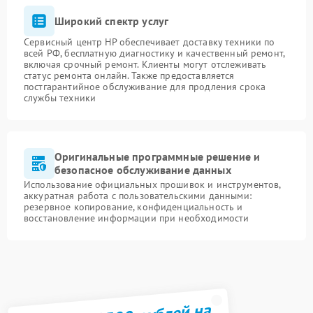
Широкий спектр услуг
Сервисный центр HP обеспечивает доставку техники по
всей РФ, бесплатную диагностику и качественный ремонт,
включая срочный ремонт. Клиенты могут отслеживать
статус ремонта онлайн. Также предоставляется
постгарантийное обслуживание для продления срока
службы техники
Оригинальные программные решение и
безопасное обслуживание данных
Использование официальных прошивок и инструментов,
аккуратная работа с пользовательскими данными:
резервное копирование, конфиденциальность и
восстановление информации при необходимости