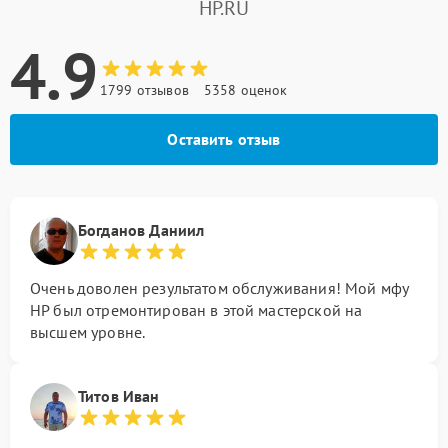
HP.RU
4.9
1799 отзывов
5358 оценок
Оставить отзыв
Богданов Даниил
Очень доволен результатом обслуживания! Мой мфу
HP был отремонтирован в этой мастерской на
высшем уровне.
Титов Иван