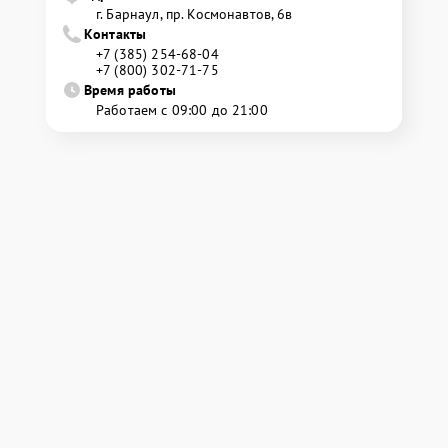
г. Барнаул, ​пр. Космонавтов, 6в
Контакты
+7 (385) 254-68-04
+7 (800) 302-71-75
Время работы
Работаем с 09:00 до 21:00