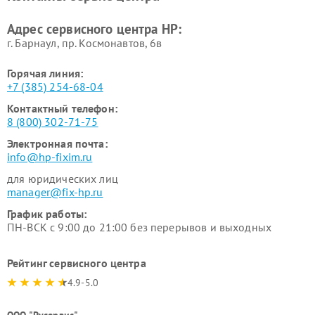
Адрес сервисного центра HP:
г. Барнаул, ​пр. Космонавтов, 6в
Горячая линия:
+7 (385) 254-68-04
Контактный телефон:
8 (800) 302-71-75
Электронная почта:
info@hp-fixim.ru
для юридических лиц
manager@fix-hp.ru
График работы:
ПН-ВСК с 9:00 до 21:00 без перерывов и выходных
Рейтинг сервисного центра
4.9-5.0