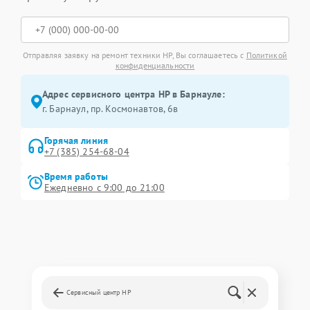
Отправляя заявку на ремонт техники HP, Вы соглашаетесь с
Политикой
конфиденциальности
Адрес сервисного центра HP в Барнауле:
г. Барнаул, ​пр. Космонавтов, 6в
Горячая линия
+7 (385) 254-68-04
Время работы
Ежедневно с 9:00 до 21:00
Сервисный центр HP