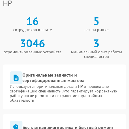
HP
16
5
сотрудников в штате
лет на рынке
3046
3
отремонтированных устройств
минимальный опыт работы
специалистов
Оригинальные запчасти и
сертифицированные мастера
Используются оригинальные детали HP и прошедшие
сертификацию специалисты, что гарантирует корректную
работу после ремонта и сохранение гарантийных
обязательств
Бесплатная диагностика и быстрый ремонт