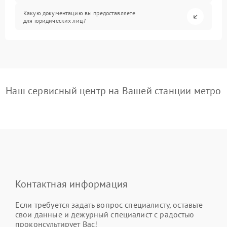
Какую документацию вы предоставляете
для юридических лиц?
Наш сервисный центр на Вашей станции метро
Контактная информация
Если требуется задать вопрос специалисту, оставьте
свои данные и дежурный специалист с радостью
проконсультирует Вас!