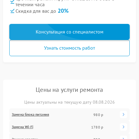
течении часа
20%
Скидка для вас до
Консультация со специалистом
Узнать стоимость работ
Цены на услуги ремонта
Цены актуальны на текущую дату 08.08.2026
Замена блока питания
980 р
Замена Wi-Fi
1780 р