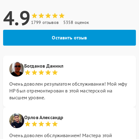
4.9
1799 отзывов
5358 оценок
Оставить отзыв
Богданов Даниил
Очень доволен результатом обслуживания! Мой мфу
HP был отремонтирован в этой мастерской на
высшем уровне.
Орлов Александр
Очень доволен обслуживанием! Мастера этой