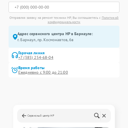
Отправляя заявку на ремонт техники HP, Вы соглашаетесь с
Политикой
конфиденциальности
Адрес сервисного центра HP в Барнауле:
г. Барнаул, ​пр. Космонавтов, 6в
Горячая линия
+7 (385) 254-68-04
Время работы
Ежедневно с 9:00 до 21:00
Сервисный центр HP