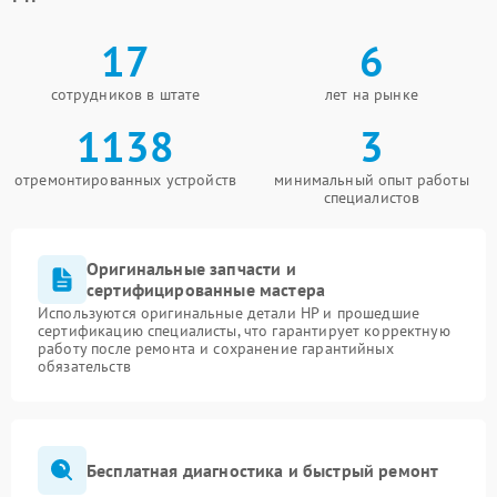
17
6
сотрудников в штате
лет на рынке
1138
3
отремонтированных устройств
минимальный опыт работы
специалистов
Оригинальные запчасти и
сертифицированные мастера
Используются оригинальные детали HP и прошедшие
сертификацию специалисты, что гарантирует корректную
работу после ремонта и сохранение гарантийных
обязательств
Бесплатная диагностика и быстрый ремонт