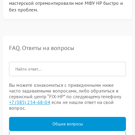
мастерской отремонтировали мое МФУ HP быстро и
без проблем.
FAQ. Ответы на вопросы
Вы можете ознакомиться с приведенными ниже
часто задаваемыми вопросами, либо обратиться в
сервисный центр “FIX-HP” по следующему телефону
+7 (385) 254-68-04
если не нашли ответ на свой
вопрос.
Общие вопросы