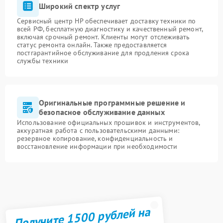
Широкий спектр услуг
Сервисный центр HP обеспечивает доставку техники по
всей РФ, бесплатную диагностику и качественный ремонт,
включая срочный ремонт. Клиенты могут отслеживать
статус ремонта онлайн. Также предоставляется
постгарантийное обслуживание для продления срока
службы техники
Оригинальные программные решение и
безопасное обслуживание данных
Использование официальных прошивок и инструментов,
аккуратная работа с пользовательскими данными:
резервное копирование, конфиденциальность и
восстановление информации при необходимости
Получите 1500 рублей на