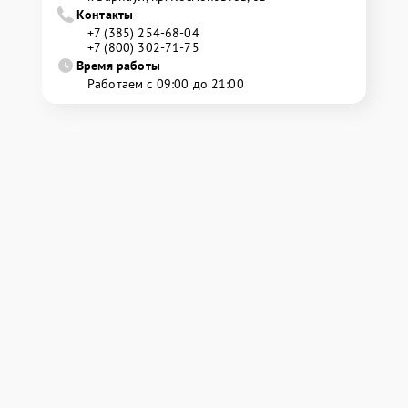
Контакты
+7 (385) 254-68-04
+7 (800) 302-71-75
Время работы
Работаем с 09:00 до 21:00