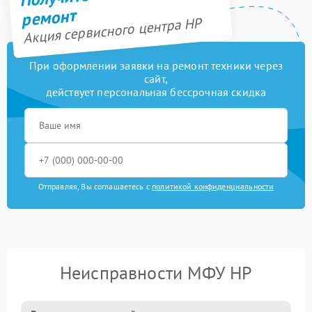
ремонт
Акция сервисного центра HP
При оформлении заявки на ремонт техники через
сайт,
действует персональная бессрочная скидка
Отправляя, Вы соглашаетесь с
политикой конфиденциальности
Неисправности МФУ HP