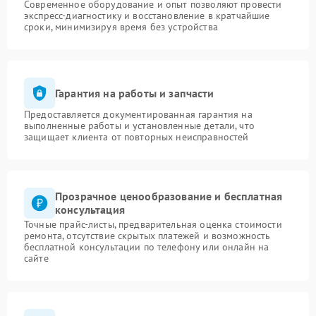
Современное оборудование и опыт позволяют провести
экспресс-диагностику и восстановление в кратчайшие
сроки, минимизируя время без устройства
Гарантия на работы и запчасти
Предоставляется документированная гарантия на
выполненные работы и установленные детали, что
защищает клиента от повторных неисправностей
Прозрачное ценообразование и бесплатная
консультация
Точные прайс-листы, предварительная оценка стоимости
ремонта, отсутствие скрытых платежей и возможность
бесплатной консультации по телефону или онлайн на
сайте