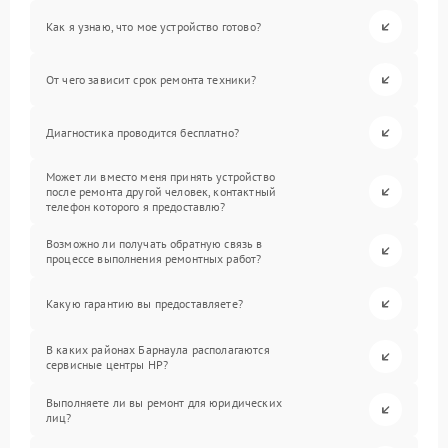
Как я узнаю, что мое устройство готово?
От чего зависит срок ремонта техники?
Диагностика проводится бесплатно?
Может ли вместо меня принять устройство
после ремонта другой человек, контактный
телефон которого я предоставлю?
Возможно ли получать обратную связь в
процессе выполнения ремонтных работ?
Какую гарантию вы предоставляете?
В каких районах Барнаула располагаются
сервисные центры HP?
Выполняете ли вы ремонт для юридических
лиц?