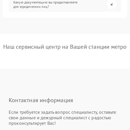
Какую документацию вы предоставляете
для юридических лиц?
Наш сервисный центр на Вашей станции метро
Контактная информация
Если требуется задать вопрос специалисту, оставьте
свои данные и дежурный специалист с радостью
проконсультирует Вас!