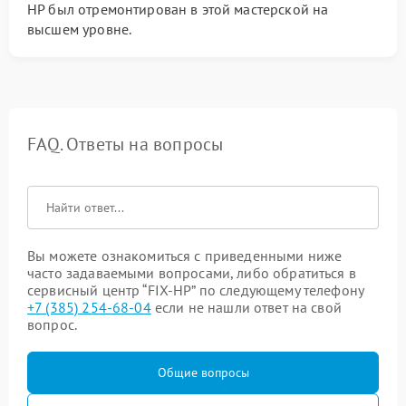
HP был отремонтирован в этой мастерской на
высшем уровне.
FAQ. Ответы на вопросы
Вы можете ознакомиться с приведенными ниже
часто задаваемыми вопросами, либо обратиться в
сервисный центр “FIX-HP” по следующему телефону
+7 (385) 254-68-04
если не нашли ответ на свой
вопрос.
Общие вопросы