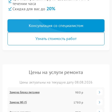
течении часа
20%
Скидка для вас до
Консультация со специалистом
Узнать стоимость работ
Цены на услуги ремонта
Цены актуальны на текущую дату 08.08.2026
Замена блока питания
980 р
Замена Wi-Fi
1780 р