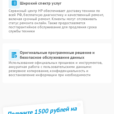
Широкий спектр услуг
Сервисный центр HP обеспечивает доставку техники по
всей РФ, бесплатную диагностику и качественный ремонт,
включая срочный ремонт. Клиенты могут отслеживать
статус ремонта онлайн. Также предоставляется
постгарантийное обслуживание для продления срока
службы техники
Оригинальные программные решение и
безопасное обслуживание данных
Использование официальных прошивок и инструментов,
аккуратная работа с пользовательскими данными:
резервное копирование, конфиденциальность и
восстановление информации при необходимости
Получите 1500 рублей на