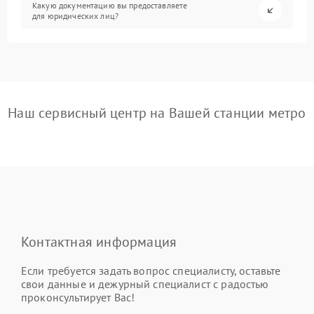
Какую документацию вы предоставляете
для юридических лиц?
Наш сервисный центр на Вашей станции метро
Контактная информация
Если требуется задать вопрос специалисту, оставьте
свои данные и дежурный специалист с радостью
проконсультирует Вас!