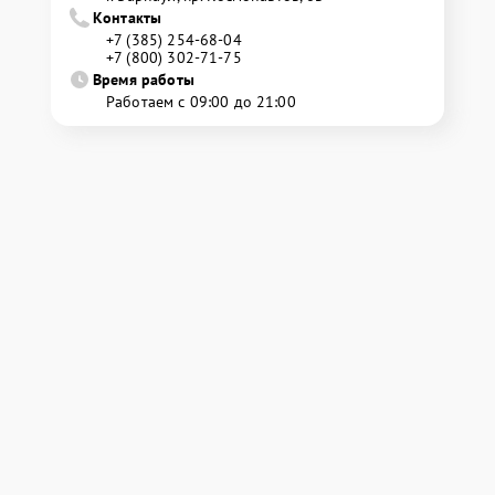
Контакты
+7 (385) 254-68-04
+7 (800) 302-71-75
Время работы
Работаем с 09:00 до 21:00