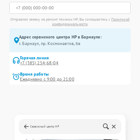
Отправляя заявку на ремонт техники HP, Вы соглашаетесь с
Политикой
конфиденциальности
Адрес сервисного центра HP в Барнауле:
г. Барнаул, ​пр. Космонавтов, 6в
Горячая линия
+7 (385) 254-68-04
Время работы
Ежедневно с 9:00 до 21:00
Сервисный центр HP