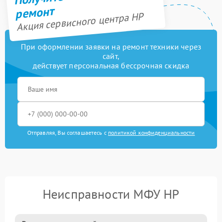
ремонт
Акция сервисного центра HP
При оформлении заявки на ремонт техники через
сайт,
действует персональная бессрочная скидка
Отправляя, Вы соглашаетесь с
политикой конфиденциальности
Неисправности МФУ HP