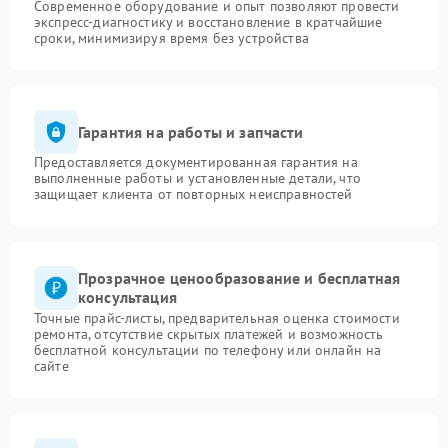
Современное оборудование и опыт позволяют провести
экспресс-диагностику и восстановление в кратчайшие
сроки, минимизируя время без устройства
Гарантия на работы и запчасти
Предоставляется документированная гарантия на
выполненные работы и установленные детали, что
защищает клиента от повторных неисправностей
Прозрачное ценообразование и бесплатная
консультация
Точные прайс-листы, предварительная оценка стоимости
ремонта, отсутствие скрытых платежей и возможность
бесплатной консультации по телефону или онлайн на
сайте