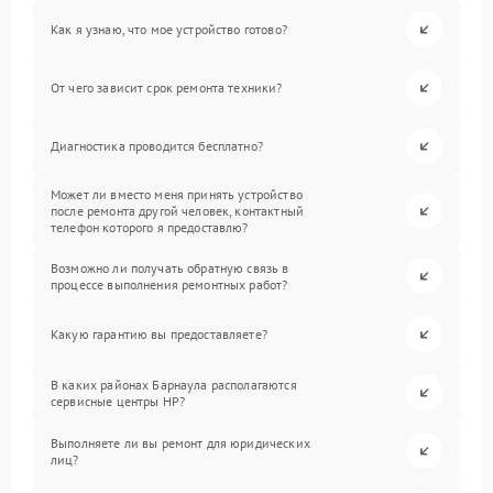
Как я узнаю, что мое устройство готово?
От чего зависит срок ремонта техники?
Диагностика проводится бесплатно?
Может ли вместо меня принять устройство
после ремонта другой человек, контактный
телефон которого я предоставлю?
Возможно ли получать обратную связь в
процессе выполнения ремонтных работ?
Какую гарантию вы предоставляете?
В каких районах Барнаула располагаются
сервисные центры HP?
Выполняете ли вы ремонт для юридических
лиц?