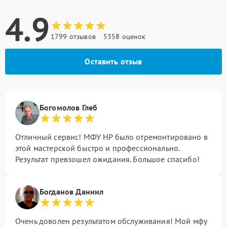
4.9
1799 отзывов
5358 оценок
Оставить отзыв
Богомолов Глеб
Отличный сервис! МФУ HP было отремонтировано в
этой мастерской быстро и профессионально.
Результат превзошел ожидания. Большое спасибо!
Богданов Даниил
Очень доволен результатом обслуживания! Мой мфу