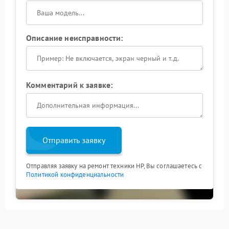
Описание неисправности:
Комментарий к заявке:
Отправить заявку
Отправляя заявку на ремонт техники HP, Вы соглашаетесь с
Политикой конфиденциальности