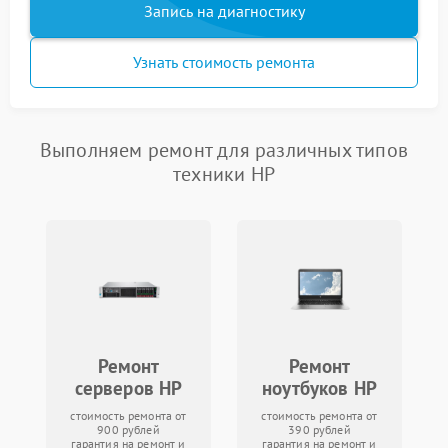
Запись на диагностику
Узнать стоимость ремонта
Выполняем ремонт для различных типов
техники HP
Ремонт
Ремонт
серверов HP
ноутбуков HP
стоимость ремонта от
стоимость ремонта от
900 рублей
390 рублей
гарантия на ремонт и
гарантия на ремонт и