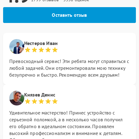
Оставить отзыв
Нестеров Иван
Превосходный сервис! Эти ребята могут справиться с
любой задачей. Они отремонтировали мою технику
безупречно и быстро. Рекомендую всем друзьям!
Князев Денис
Удивительное мастерство! Принес устройство с
серьезной поломкой, а в несколько часов получил
его обратно в идеальном состоянии. Проявлен
высокий профессионализм и внимание к деталям.