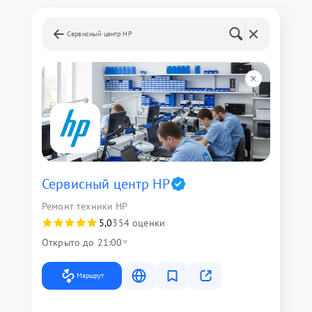
Сервисный центр HP
Сервисный центр HP
Ремонт техники HP
5,0
354 оценки
Открыто до 21:00
Маршрут