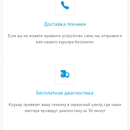
Доставка техники
Если вы не можете привезти устройство сами, мы отправим к
вам нашего курьера бесплатно
Бесплатная диагностика
Курьер привезет вашу технику в сервисный центр, где наши
мастера проведут диагностику за 30 минут