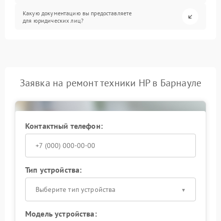
Какую документацию вы предоставляете
для юридических лиц?
Заявка на ремонт техники HP в Барнауле
Контактный телефон:
Тип устройства:
Выберите тип устройства
Модель устройства: