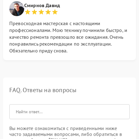
Смирнов Давид
Превосходная мастерская с настоящими
профессионалами. Мою технику починили быстро, и
качество ремонта превзошло все ожидания. Очень
понравились рекомендации по эксплуатации.
Обязательно приду снова.
FAQ. Ответы на вопросы
Вы можете ознакомиться с приведенными ниже
часто задаваемыми вопросами, либо обратиться в