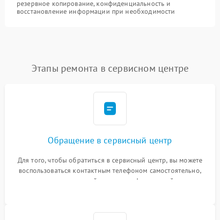
резервное копирование, конфиденциальность и
восстановление информации при необходимости
Этапы ремонта в сервисном центре
Обращение в сервисный центр
Для того, чтобы обратиться в сервисный центр, вы можете
воспользоваться контактным телефоном самостоятельно,
или оставить свой номер телефона на сайте