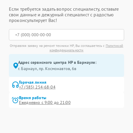
Если требуется задать вопрос специалисту, оставьте
свои данные и дежурный специалист с радостью
проконсультирует Вас!
Отправляя заявку на ремонт техники HP, Вы соглашаетесь с
Политикой
конфиденциальности
Адрес сервисного центра HP в Барнауле:
г. Барнаул, ​пр. Космонавтов, 6в
Горячая линия
+7 (385) 254-68-04
Время работы
Ежедневно с 9:00 до 21:00