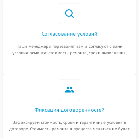
Согласование условий
Наши менеджеры перезвонят вам и согласуют с вами
условия ремонта: стоимость ремонта, сроки выполнения,
гарантийные условия
Фиксация договоренностей
Зафиксируем стоимость, сроки и гарантийные условия в
договоре. Стоимость ремонта в процессе меняться не будет