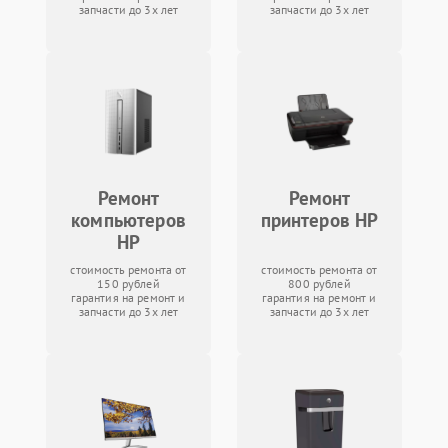
запчасти до 3х лет
запчасти до 3х лет
Ремонт
Ремонт
компьютеров
принтеров HP
HP
стоимость ремонта от
стоимость ремонта от
150 рублей
800 рублей
гарантия на ремонт и
гарантия на ремонт и
запчасти до 3х лет
запчасти до 3х лет