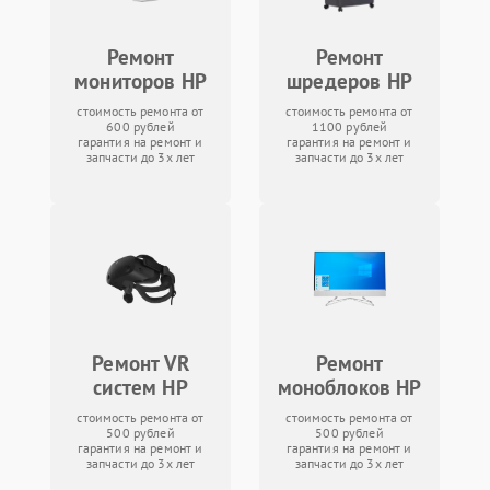
Ремонт
Ремонт
мониторов HP
шредеров HP
стоимость ремонта от
стоимость ремонта от
600 рублей
1100 рублей
гарантия на ремонт и
гарантия на ремонт и
запчасти до 3х лет
запчасти до 3х лет
Ремонт VR
Ремонт
систем HP
моноблоков HP
стоимость ремонта от
стоимость ремонта от
500 рублей
500 рублей
гарантия на ремонт и
гарантия на ремонт и
запчасти до 3х лет
запчасти до 3х лет