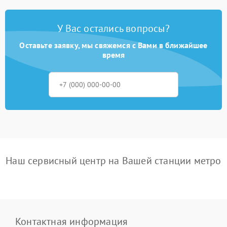
У Вас остались вопросы?
Оставьте заявку, мы свяжемся с Вами в ближайшее
время
Наш сервисный центр на Вашей станции метро
Контактная информация