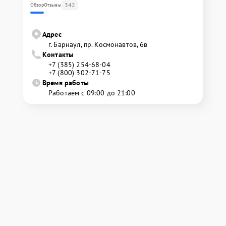
342
Обзор
Отзывы
Адрес
г. Барнаул, ​пр. Космонавтов, 6в
Контакты
+7 (385) 254-68-04
+7 (800) 302-71-75
Время работы
Работаем с 09:00 до 21:00