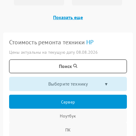
Показать еще
Стоимость ремонта техники
HP
Цены актуальны на текущую дату 08.08.2026
Поиск
Выберите технику
Сервер
Ноутбук
ПК