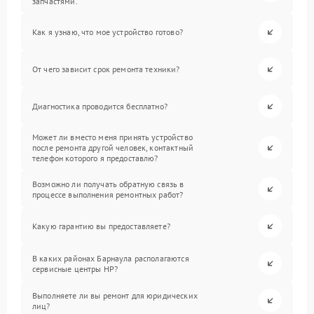
запчастями.
Как я узнаю, что мое устройство готово?
От чего зависит срок ремонта техники?
Диагностика проводится бесплатно?
Может ли вместо меня принять устройство
после ремонта другой человек, контактный
телефон которого я предоставлю?
Возможно ли получать обратную связь в
процессе выполнения ремонтных работ?
Какую гарантию вы предоставляете?
В каких районах Барнаула располагаются
сервисные центры HP?
Выполняете ли вы ремонт для юридических
лиц?