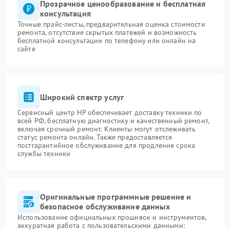
Прозрачное ценообразование и бесплатная
консультация
Точные прайс-листы, предварительная оценка стоимости
ремонта, отсутствие скрытых платежей и возможность
бесплатной консультации по телефону или онлайн на
сайте
Широкий спектр услуг
Сервисный центр HP обеспечивает доставку техники по
всей РФ, бесплатную диагностику и качественный ремонт,
включая срочный ремонт. Клиенты могут отслеживать
статус ремонта онлайн. Также предоставляется
постгарантийное обслуживание для продления срока
службы техники
Оригинальные программные решение и
безопасное обслуживание данных
Использование официальных прошивок и инструментов,
аккуратная работа с пользовательскими данными: