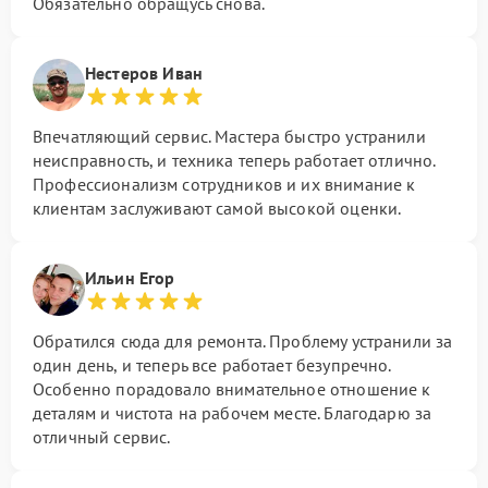
Обязательно обращусь снова.
Нестеров Иван
Впечатляющий сервис. Мастера быстро устранили
неисправность, и техника теперь работает отлично.
Профессионализм сотрудников и их внимание к
клиентам заслуживают самой высокой оценки.
Ильин Егор
Обратился сюда для ремонта. Проблему устранили за
один день, и теперь все работает безупречно.
Особенно порадовало внимательное отношение к
деталям и чистота на рабочем месте. Благодарю за
отличный сервис.