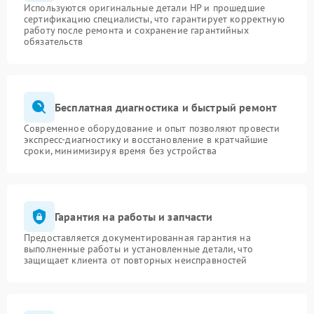
Используются оригинальные детали HP и прошедшие
сертификацию специалисты, что гарантирует корректную
работу после ремонта и сохранение гарантийных
обязательств
Бесплатная диагностика и быстрый ремонт
Современное оборудование и опыт позволяют провести
экспресс-диагностику и восстановление в кратчайшие
сроки, минимизируя время без устройства
Гарантия на работы и запчасти
Предоставляется документированная гарантия на
выполненные работы и установленные детали, что
защищает клиента от повторных неисправностей